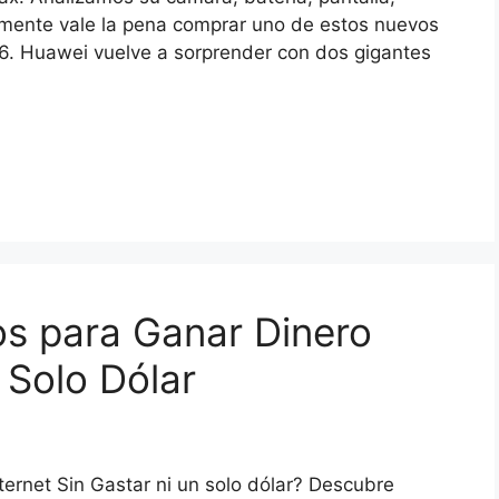
realmente vale la pena comprar uno de estos nuevos
 Huawei vuelve a sorprender con dos gigantes
s para Ganar Dinero
 Solo Dólar
ternet Sin Gastar ni un solo dólar? Descubre