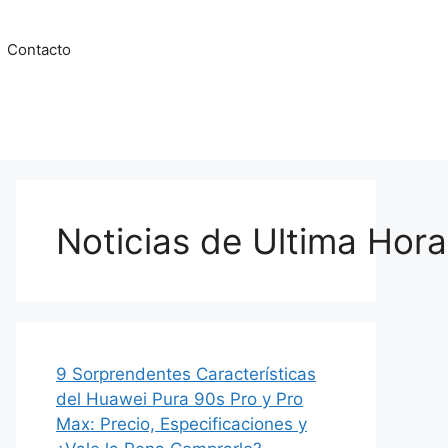
Contacto
Noticias de Ultima Hora
9 Sorprendentes Características
del Huawei Pura 90s Pro y Pro
Max: Precio, Especificaciones y