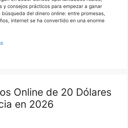
s y consejos prácticos para empezar a ganar
a búsqueda del dinero online: entre promesas,
ños, internet se ha convertido en una enorme
os
os Online de 20 Dólares
ncia en 2026