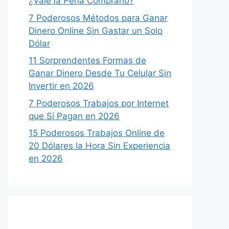
¿Vale la Pena Comprarlo?
7 Poderosos Métodos para Ganar
Dinero Online Sin Gastar un Solo
Dólar
11 Sorprendentes Formas de
Ganar Dinero Desde Tu Celular Sin
Invertir en 2026
7 Poderosos Trabajos por Internet
que Sí Pagan en 2026
15 Poderosos Trabajos Online de
20 Dólares la Hora Sin Experiencia
en 2026