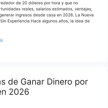
rededor de 20 dólares por hora y que no
tunidades reales, salarios estimados, ventajas,
 generar ingresos desde casa en 2026. La Nueva
 Sin Experiencia Hace algunos años, la idea de
os
s de Ganar Dinero por
 en 2026