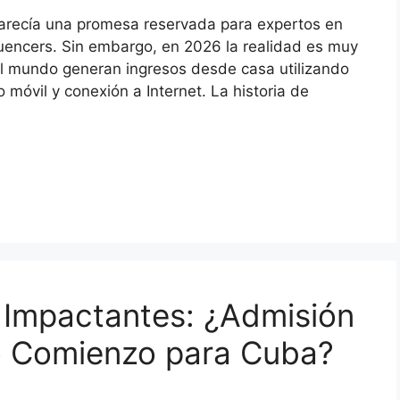
parecía una promesa reservada para expertos en
uencers. Sin embargo, en 2026 la realidad es muy
el mundo generan ingresos desde casa utilizando
móvil y conexión a Internet. La historia de
 Impactantes: ¿Admisión
o Comienzo para Cuba?