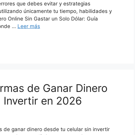
rrores que debes evitar y estrategias
tilizando únicamente tu tiempo, habilidades y
ro Online Sin Gastar un Solo Dólar: Guía
donde …
Leer más
ormas de Ganar Dinero
 Invertir en 2026
de ganar dinero desde tu celular sin invertir