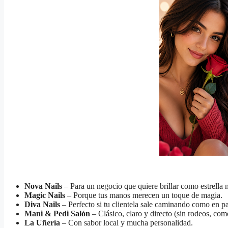
Nova Nails
– Para un negocio que quiere brillar como estrella 
Magic Nails
– Porque tus manos merecen un toque de magia.
Diva Nails
– Perfecto si tu clientela sale caminando como en pa
Mani & Pedi Salón
– Clásico, claro y directo (sin rodeos, co
La Uñería
– Con sabor local y mucha personalidad.