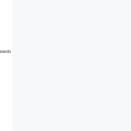
 miedo