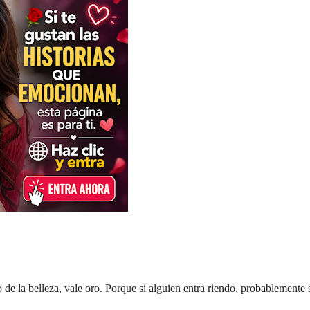
e la belleza, vale oro. Porque si alguien entra riendo, probablemente 