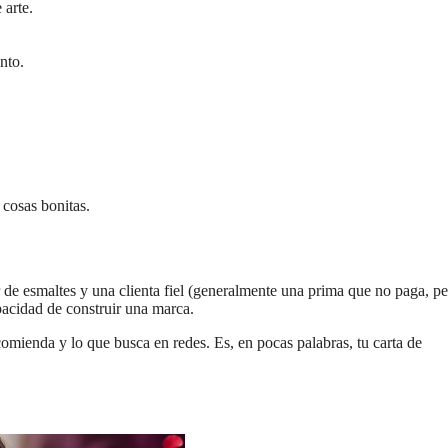
 arte.
nto.
cosas bonitas.
 esmaltes y una clienta fiel (generalmente una prima que no paga, pe
pacidad de construir una marca.
comienda y lo que busca en redes. Es, en pocas palabras, tu carta de