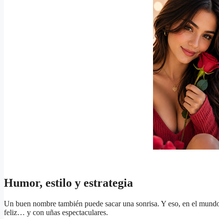
Humor, estilo y estrategia
Un buen nombre también puede sacar una sonrisa. Y eso, en el mundo d
feliz… y con uñas espectaculares.