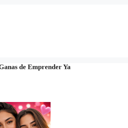
 Ganas de Emprender Ya