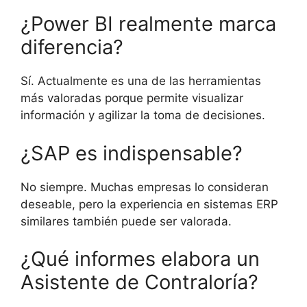
¿Power BI realmente marca
diferencia?
Sí. Actualmente es una de las herramientas
más valoradas porque permite visualizar
información y agilizar la toma de decisiones.
¿SAP es indispensable?
No siempre. Muchas empresas lo consideran
deseable, pero la experiencia en sistemas ERP
similares también puede ser valorada.
¿Qué informes elabora un
Asistente de Contraloría?