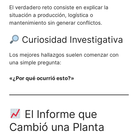
El verdadero reto consiste en explicar la
situación a producción, logística o
mantenimiento sin generar conflictos.
Curiosidad Investigativa
Los mejores hallazgos suelen comenzar con
una simple pregunta:
«¿Por qué ocurrió esto?»
El Informe que
Cambió una Planta