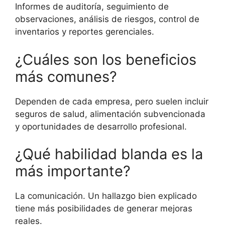
Informes de auditoría, seguimiento de
observaciones, análisis de riesgos, control de
inventarios y reportes gerenciales.
¿Cuáles son los beneficios
más comunes?
Dependen de cada empresa, pero suelen incluir
seguros de salud, alimentación subvencionada
y oportunidades de desarrollo profesional.
¿Qué habilidad blanda es la
más importante?
La comunicación. Un hallazgo bien explicado
tiene más posibilidades de generar mejoras
reales.