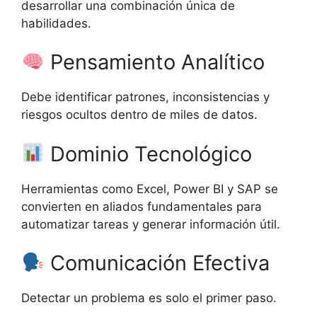
desarrollar una combinación única de
habilidades.
Pensamiento Analítico
Debe identificar patrones, inconsistencias y
riesgos ocultos dentro de miles de datos.
Dominio Tecnológico
Herramientas como Excel, Power BI y SAP se
convierten en aliados fundamentales para
automatizar tareas y generar información útil.
Comunicación Efectiva
Detectar un problema es solo el primer paso.