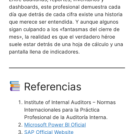
dashboards, este profesional demuestra cada
día que detrás de cada cifra existe una historia
que merece ser entendida. Y aunque algunos
sigan culpando a los «fantasmas del cierre de
mes», la realidad es que el verdadero héroe
suele estar detrás de una hoja de cálculo y una
pantalla llena de indicadores.
Referencias
Institute of Internal Auditors – Normas
Internacionales para la Práctica
Profesional de la Auditoría Interna.
Microsoft Power BI Oficial
SAP Official Website