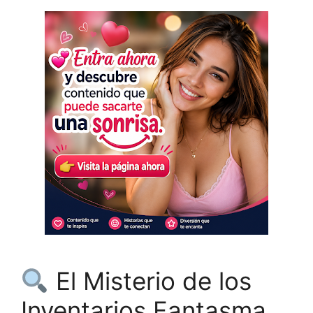
El Misterio de los
Inventarios Fantasma