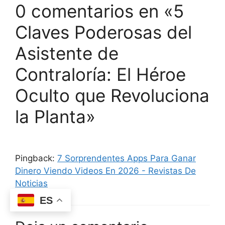
0 comentarios en «5
Claves Poderosas del
Asistente de
Contraloría: El Héroe
Oculto que Revoluciona
la Planta»
Pingback:
7 Sorprendentes Apps Para Ganar
Dinero Viendo Videos En 2026 - Revistas De
Noticias
ES