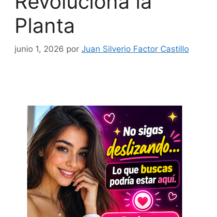
Revoluciona la
Planta
junio 1, 2026
por
Juan Silverio Factor Castillo