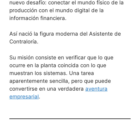
nuevo desafío: conectar el mundo físico de la
producción con el mundo digital de la
información financiera.
Así nació la figura moderna del Asistente de
Contraloría.
Su misión consiste en verificar que lo que
ocurre en la planta coincida con lo que
muestran los sistemas. Una tarea
aparentemente sencilla, pero que puede
convertirse en una verdadera
aventura
empresarial
.