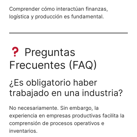
Comprender cómo interactúan finanzas,
logística y producción es fundamental.
Preguntas
Frecuentes (FAQ)
¿Es obligatorio haber
trabajado en una industria?
No necesariamente. Sin embargo, la
experiencia en empresas productivas facilita la
comprensión de procesos operativos e
inventarios.