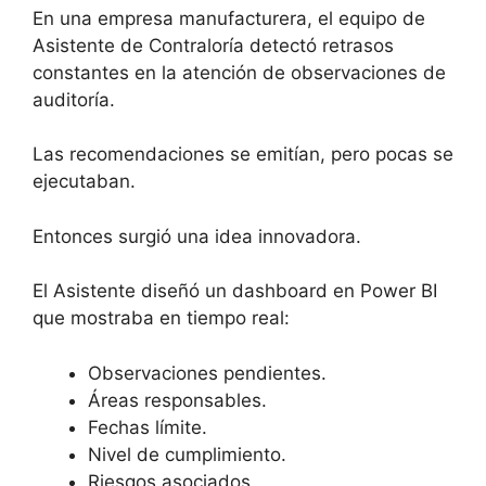
En una empresa manufacturera, el equipo de
Asistente de Contraloría detectó retrasos
constantes en la atención de observaciones de
auditoría.
Las recomendaciones se emitían, pero pocas se
ejecutaban.
Entonces surgió una idea innovadora.
El Asistente diseñó un dashboard en Power BI
que mostraba en tiempo real:
Observaciones pendientes.
Áreas responsables.
Fechas límite.
Nivel de cumplimiento.
Riesgos asociados.