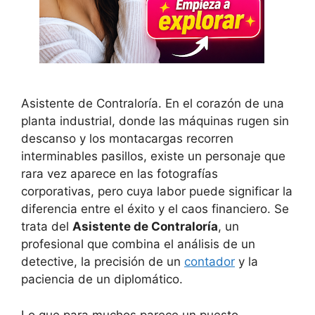
Asistente de Contraloría. En el corazón de una
planta industrial, donde las máquinas rugen sin
descanso y los montacargas recorren
interminables pasillos, existe un personaje que
rara vez aparece en las fotografías
corporativas, pero cuya labor puede significar la
diferencia entre el éxito y el caos financiero. Se
trata del
Asistente de Contraloría
, un
profesional que combina el análisis de un
detective, la precisión de un
contador
y la
paciencia de un diplomático.
Lo que para muchos parece un puesto