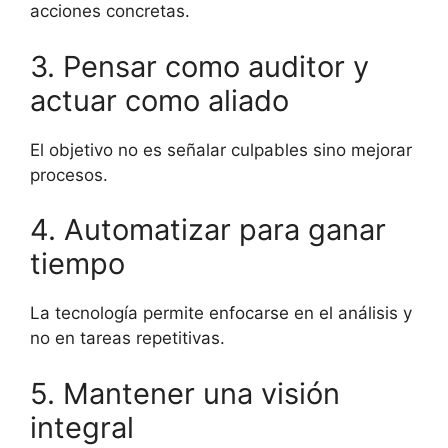
acciones concretas.
3. Pensar como auditor y
actuar como aliado
El objetivo no es señalar culpables sino mejorar
procesos.
4. Automatizar para ganar
tiempo
La tecnología permite enfocarse en el análisis y
no en tareas repetitivas.
5. Mantener una visión
integral