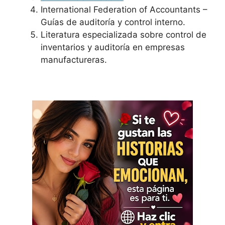
International Federation of Accountants –
Guías de auditoría y control interno.
Literatura especializada sobre control de
inventarios y auditoría en empresas
manufactureras.