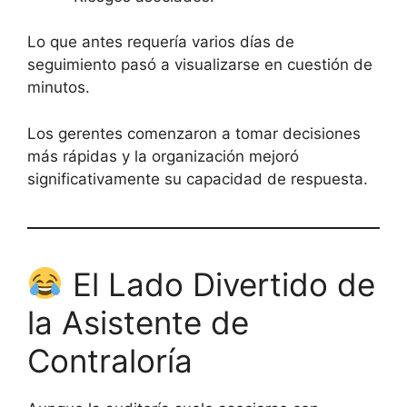
Lo que antes requería varios días de
seguimiento pasó a visualizarse en cuestión de
minutos.
Los gerentes comenzaron a tomar decisiones
más rápidas y la organización mejoró
significativamente su capacidad de respuesta.
El Lado Divertido de
la Asistente de
Contraloría