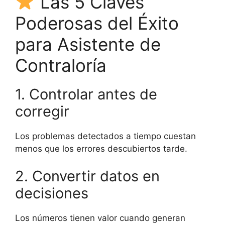
Las 5 Claves
Poderosas del Éxito
para Asistente de
Contraloría
1. Controlar antes de
corregir
Los problemas detectados a tiempo cuestan
menos que los errores descubiertos tarde.
2. Convertir datos en
decisiones
Los números tienen valor cuando generan