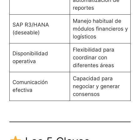
automatización de
reportes
Manejo habitual de
SAP R3/HANA
módulos financieros y
(deseable)
logísticos
Flexibilidad para
Disponibilidad
coordinar con
operativa
diferentes áreas
Capacidad para
Comunicación
negociar y generar
efectiva
consensos