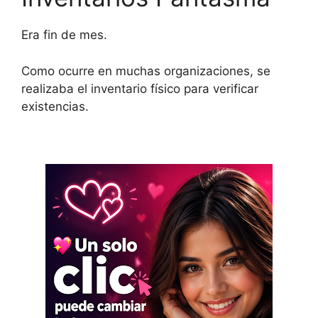
Era fin de mes.
Como ocurre en muchas organizaciones, se
realizaba el inventario físico para verificar
existencias.