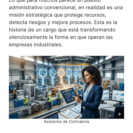
administrativo convencional, en realidad es una
misión estratégica que protege recursos,
detecta riesgos y mejora procesos. Esta es la
historia de un cargo que está transformando
silenciosamente la forma en que operan las
empresas industriales.
Asistente de Contraloría