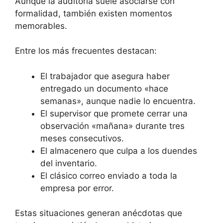
Aunque la auditoría suele asociarse con
formalidad, también existen momentos
memorables.
Entre los más frecuentes destacan:
El trabajador que asegura haber
entregado un documento «hace
semanas», aunque nadie lo encuentra.
El supervisor que promete cerrar una
observación «mañana» durante tres
meses consecutivos.
El almacenero que culpa a los duendes
del inventario.
El clásico correo enviado a toda la
empresa por error.
Estas situaciones generan anécdotas que