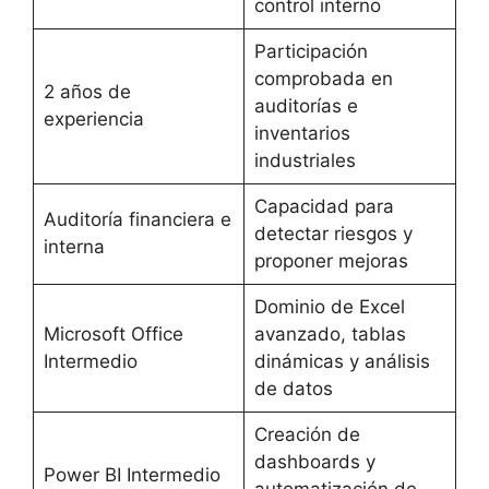
control interno
Participación
comprobada en
2 años de
auditorías e
experiencia
inventarios
industriales
Capacidad para
Auditoría financiera e
detectar riesgos y
interna
proponer mejoras
Dominio de Excel
Microsoft Office
avanzado, tablas
Intermedio
dinámicas y análisis
de datos
Creación de
dashboards y
Power BI Intermedio