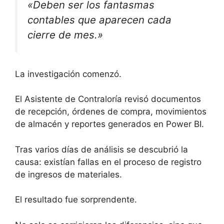
«Deben ser los fantasmas
contables que aparecen cada
cierre de mes.»
La investigación comenzó.
El Asistente de Contraloría revisó documentos
de recepción, órdenes de compra, movimientos
de almacén y reportes generados en Power BI.
Tras varios días de análisis se descubrió la
causa: existían fallas en el proceso de registro
de ingresos de materiales.
El resultado fue sorprendente.