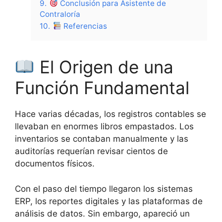
9.
Conclusión para Asistente de
Contraloría
10.
Referencias
El Origen de una
Función Fundamental
Hace varias décadas, los registros contables se
llevaban en enormes libros empastados. Los
inventarios se contaban manualmente y las
auditorías requerían revisar cientos de
documentos físicos.
Con el paso del tiempo llegaron los sistemas
ERP, los reportes digitales y las plataformas de
análisis de datos. Sin embargo, apareció un