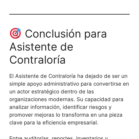
Conclusión para
Asistente de
Contraloría
El Asistente de Contraloría ha dejado de ser un
simple apoyo administrativo para convertirse en
un actor estratégico dentro de las
organizaciones modernas. Su capacidad para
analizar información, identificar riesgos y
promover mejoras lo transforma en una pieza
clave para la eficiencia empresarial.
Entre auditorías, reportes, inventarios y