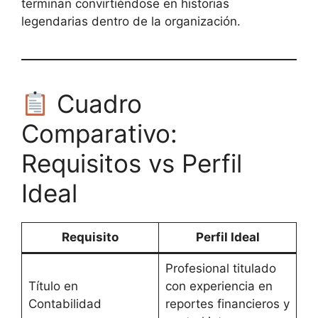
terminan convirtiéndose en historias
legendarias dentro de la organización.
Cuadro
Comparativo:
Requisitos vs Perfil
Ideal
Requisito
Perfil Ideal
Profesional titulado
Título en
con experiencia en
Contabilidad
reportes financieros y