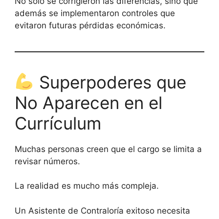
No solo se corrigieron las diferencias, sino que
además se implementaron controles que
evitaron futuras pérdidas económicas.
Superpoderes que
No Aparecen en el
Currículum
Muchas personas creen que el cargo se limita a
revisar números.
La realidad es mucho más compleja.
Un Asistente de Contraloría exitoso necesita