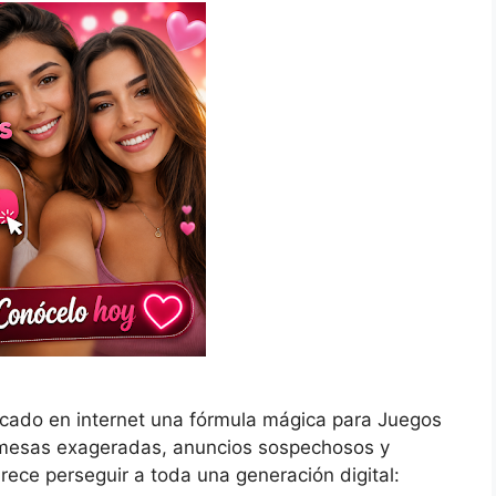
cado en internet una fórmula mágica para Juegos
omesas exageradas, anuncios sospechosos y
rece perseguir a toda una generación digital: