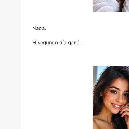
Nada.
El segundo día ganó…