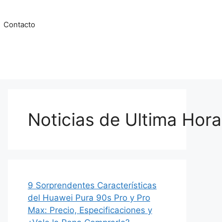
Contacto
Noticias de Ultima Hora
9 Sorprendentes Características
del Huawei Pura 90s Pro y Pro
Max: Precio, Especificaciones y