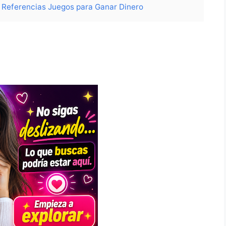
Referencias Juegos para Ganar Dinero