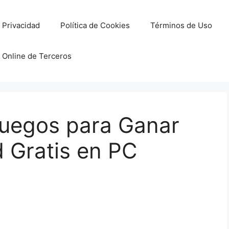
e Privacidad
Política de Cookies
Términos de Uso
 Online de Terceros
egos para Ganar
 Gratis en PC