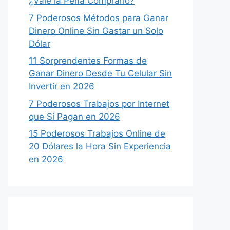
¿Vale la Pena Comprarlo?
7 Poderosos Métodos para Ganar
Dinero Online Sin Gastar un Solo
Dólar
11 Sorprendentes Formas de
Ganar Dinero Desde Tu Celular Sin
Invertir en 2026
7 Poderosos Trabajos por Internet
que Sí Pagan en 2026
15 Poderosos Trabajos Online de
20 Dólares la Hora Sin Experiencia
en 2026