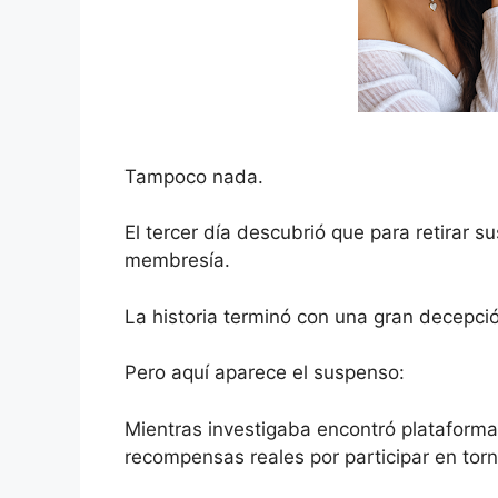
Tampoco nada.
El tercer día descubrió que para retirar 
membresía.
La historia terminó con una gran decepci
Pero aquí aparece el suspenso:
Mientras investigaba encontró plataforma
recompensas reales por participar en to