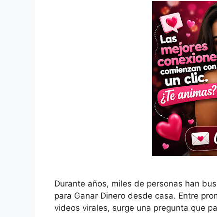
Durante años, miles de personas han bus
para Ganar Dinero desde casa. Entre pr
videos virales, surge una pregunta que pa