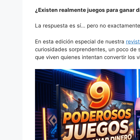
¿Existen realmente juegos para ganar d
La respuesta es sí… pero no exactament
En esta edición especial de nuestra
revist
curiosidades sorprendentes, un poco de 
que viven quienes intentan convertir los 