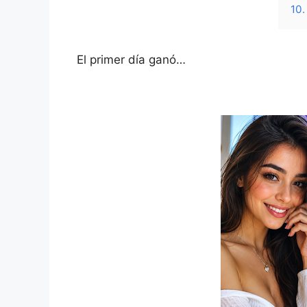
10.
El primer día ganó…