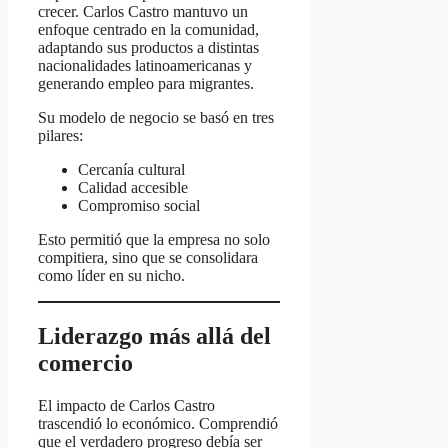
crecer. Carlos Castro mantuvo un
enfoque centrado en la comunidad,
adaptando sus productos a distintas
nacionalidades latinoamericanas y
generando empleo para migrantes.
Su modelo de negocio se basó en tres
pilares:
Cercanía cultural
Calidad accesible
Compromiso social
Esto permitió que la empresa no solo
compitiera, sino que se consolidara
como líder en su nicho.
Liderazgo más allá del
comercio
El impacto de Carlos Castro
trascendió lo económico. Comprendió
que el verdadero progreso debía ser