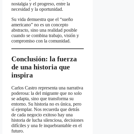
nostalgia y el progreso, entre la
necesidad y la oportunidad.
Su vida demuestra que el “sueño
americano” no es un concepto
abstracto, sino una realidad posible
cuando se combina trabajo, visión y
compromiso con la comunidad.
Conclusión: la fuerza
de una historia que
inspira
Carlos Castro representa una narrativa
poderosa: la del migrante que no solo
se adapta, sino que transforma su
entorno. Su historia no es única, pero
sí ejemplar. Nos recuerda que detrás
de cada negocio exitoso hay una
historia de lucha silenciosa, decisiones
difíciles y una fe inquebrantable en el
futuro.