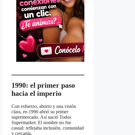
1990: el primer paso
hacia el imperio
Con esfuerzo, ahorro y una visión
clara, en 1990 abrió su primer
supermercado. Así nació Todos
Supermarket. El nombre no fue
casual: reflejaba inclusión, comunidad
y cercanía.