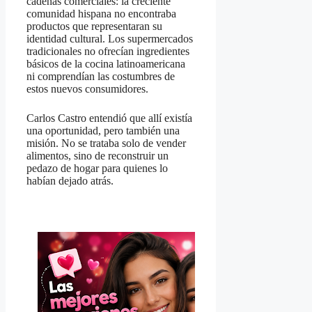
cadenas comerciales: la creciente
comunidad hispana no encontraba
productos que representaran su
identidad cultural. Los supermercados
tradicionales no ofrecían ingredientes
básicos de la cocina latinoamericana
ni comprendían las costumbres de
estos nuevos consumidores.
Carlos Castro entendió que allí existía
una oportunidad, pero también una
misión. No se trataba solo de vender
alimentos, sino de reconstruir un
pedazo de hogar para quienes lo
habían dejado atrás.