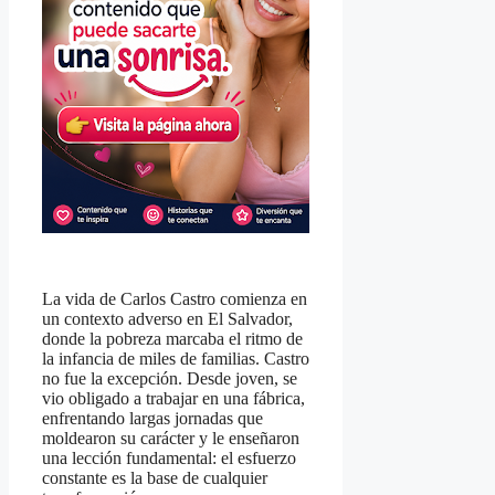
La vida de Carlos Castro comienza en
un contexto adverso en El Salvador,
donde la pobreza marcaba el ritmo de
la infancia de miles de familias. Castro
no fue la excepción. Desde joven, se
vio obligado a trabajar en una fábrica,
enfrentando largas jornadas que
moldearon su carácter y le enseñaron
una lección fundamental: el esfuerzo
constante es la base de cualquier