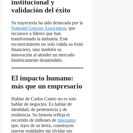
institucional y
validación del éxito
Su trayectoria ha sido destacada por la
National Grocers Association
, que
reconoce a líderes que han
transformado la industria. Este
reconocimiento no solo valida su éxito
financiero, sino también su
innovación al atender un mercado
históricamente desatendido.
El impacto humano:
más que un empresario
Hablar de Carlos Castro no es solo
hablar de negocios. Es hablar de
identidad, de pertenencia y de
resiliencia. Su historia refleja el
recorrido de millones de
migrantes
que, lejos de su tierra, construyen
nuevas realidades sin olvidar sus