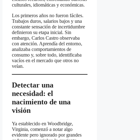
culturales, idiomáticas y económicas.
Los primeros años no fueron fáciles.
Trabajos duros, salarios bajos y una
constante sensación de incertidumbre
definieron su etapa inicial. Sin
embargo, Carlos Castro observaba
con atención. Aprendía del entorno,
analizaba comportamientos de
consumo y, sobre todo, identificaba
vacíos en el mercado que otros no
veían.
Detectar una
necesidad: el
nacimiento de una
visión
Ya establecido en Woodbridge,
Virginia, comenzó a notar algo
evidente pero ignorado por grandes