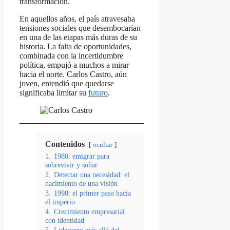
transformación.
En aquellos años, el país atravesaba
tensiones sociales que desembocarían
en una de las etapas más duras de su
historia. La falta de oportunidades,
combinada con la incertidumbre
política, empujó a muchos a mirar
hacia el norte. Carlos Castro, aún
joven, entendió que quedarse
significaba limitar su
futuro
.
Contenidos
ocultar
1.
1980: emigrar para
sobrevivir y soñar
2.
Detectar una necesidad: el
nacimiento de una visión
3.
1990: el primer paso hacia
el imperio
4.
Crecimiento empresarial
con identidad