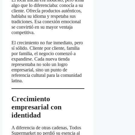
algo que lo diferenciaba: conocía a su
cliente. Ofrecía productos auténticos,
hablaba su idioma y respetaba sus
tradiciones. Esa conexión emocional
se convirtió en su mayor ventaja
competitiva.
El crecimiento no fue inmediato, pero
sí sólido. Cliente por cliente, familia
por familia, el negocio comenzó a
expandirse. Cada nueva tienda
representaba no solo un logro
empresarial, sino un punto de
referencia cultural para la comunidad
latina.
Crecimiento
empresarial con
identidad
A diferencia de otras cadenas, Todos
Supermarket no perdió su esencia al