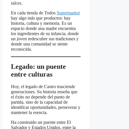
raíces.
En cada tienda de Todos
Supermarket
hay algo más que productos: hay
historia, cultura y memoria. Es un
espacio donde una madre encuentra
los ingredientes de su infancia, donde
un joven redescubre sus tradiciones y
donde una comunidad se siente
reconocida.
Legado: un puente
entre culturas
Hoy, el legado de Castro trasciende
generaciones. Su historia enseña que
el éxito no depende del punto de
partida, sino de la capacidad de
identificar oportunidades, perseverar y
mantener la esencia.
Ha construido un puente entre El
Salvador y Estados Unidos, entre la