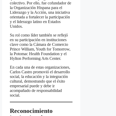
colectivo. Por ello, fue cofundador de
la Organización Hispana para el
Liderazgo y la Acción, una iniciativa
orientada a fortalecer la participación
y el liderazgo latino en Estados
Unidos.
Su rol como líder también se reflejó
en su participación en instituciones
clave como la Cámara de Comercio
Prince William, Youth for Tomorrow,
la Potomac Health Foundation y el
Hylton Performing Arts Center.
En cada una de estas organizaciones,
Carlos Castro promovió el desarrollo
social, la educación y la integración
cultural, demostrando que el éxito
empresarial puede y debe ir
acompañado de responsabilidad
social.
Reconocimiento