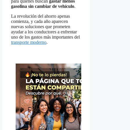
para quienes buscan
gastar menos
gasolina sin cambiar de vehículo
.
La revolución del ahorro apenas
comienza, y cada año aparecen
nuevas soluciones que prometen
ayudar a los conductores a enfrentar
uno de los gastos más importantes del
transporte moderno
.