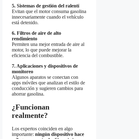
5. Sistemas de gestión del ralentí
Evitan que el motor consuma gasolina
innecesariamente cuando el vehículo
está detenido.
6. Filtros de aire de alto
rendimiento
Permiten una mejor entrada de aire al
motor, lo que puede mejorar la
eficiencia del combustible.
7. Aplicaciones y dispositivos de
monitoreo
Algunos aparatos se conectan con
apps móviles que analizan el estilo de
conducción y sugieren cambios para
ahorrar gasolina.
¿Funcionan
realmente?
Los expertos coinciden en algo
importante:
ningún dispositivo hace