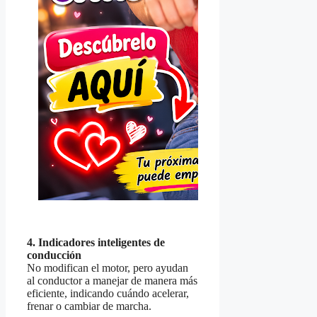
4. Indicadores inteligentes de
conducción
No modifican el motor, pero ayudan
al conductor a manejar de manera más
eficiente, indicando cuándo acelerar,
frenar o cambiar de marcha.