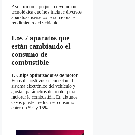
Así nació una pequeña revolución
tecnológica que hoy incluye diversos
aparatos diseñados para mejorar el
rendimiento del vehículo.
Los 7 aparatos que
están cambiando el
consumo de
combustible
1. Chips optimizadores de motor
Estos dispositivos se conectan al
sistema electrónico del vehículo y
ajustan parámetros del motor para
mejorar la combustión. En algunos
casos pueden reducir el consumo
entre un 5% y 15%.