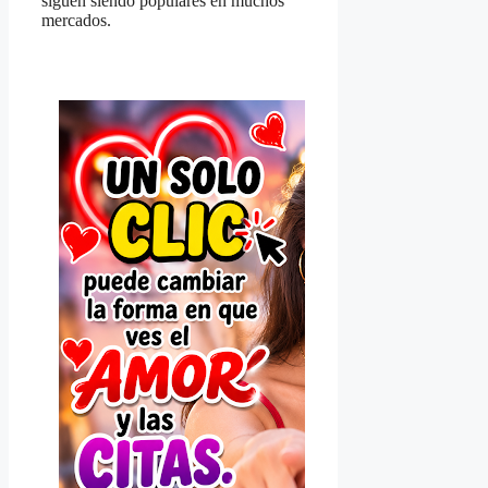
siguen siendo populares en muchos
mercados.