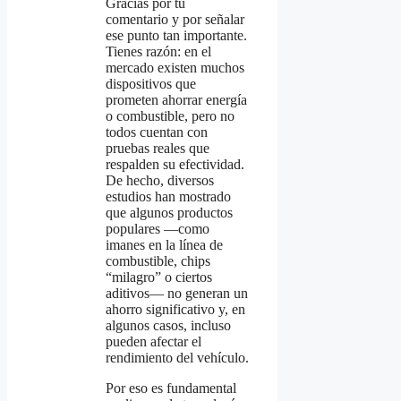
Gracias por tu
comentario y por señalar
ese punto tan importante.
Tienes razón: en el
mercado existen muchos
dispositivos que
prometen ahorrar energía
o combustible, pero no
todos cuentan con
pruebas reales que
respalden su efectividad.
De hecho, diversos
estudios han mostrado
que algunos productos
populares —como
imanes en la línea de
combustible, chips
“milagro” o ciertos
aditivos— no generan un
ahorro significativo y, en
algunos casos, incluso
pueden afectar el
rendimiento del vehículo.
Por eso es fundamental