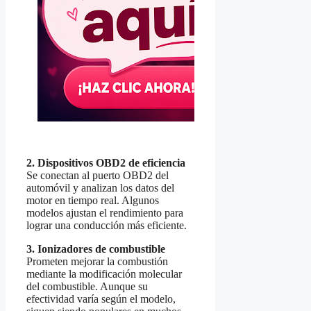
2. Dispositivos OBD2 de eficiencia
Se conectan al puerto OBD2 del
automóvil y analizan los datos del
motor en tiempo real. Algunos
modelos ajustan el rendimiento para
lograr una conducción más eficiente.
3. Ionizadores de combustible
Prometen mejorar la combustión
mediante la modificación molecular
del combustible. Aunque su
efectividad varía según el modelo,