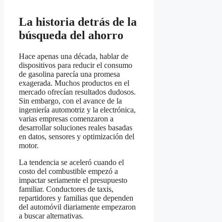
La historia detrás de la
búsqueda del ahorro
Hace apenas una década, hablar de
dispositivos para reducir el consumo
de gasolina parecía una promesa
exagerada. Muchos productos en el
mercado ofrecían resultados dudosos.
Sin embargo, con el avance de la
ingeniería automotriz y la electrónica,
varias empresas comenzaron a
desarrollar soluciones reales basadas
en datos, sensores y optimización del
motor.
La tendencia se aceleró cuando el
costo del combustible empezó a
impactar seriamente el presupuesto
familiar. Conductores de taxis,
repartidores y familias que dependen
del automóvil diariamente empezaron
a buscar alternativas.