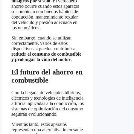
milagros por sí solo
. El verdadero
ahorro ocurre cuando estos aparatos
se combinan con buenos hábitos de
conducción, mantenimiento regular
del vehículo y presión adecuada en
los neumáticos.
Sin embargo, cuando se utilizan
correctamente, varios de estos
dispositivos sí pueden contribuir a
reducir el consumo de combustible
y prolongar la vida del motor
.
El futuro del ahorro en
combustible
Con la llegada de vehículos híbridos,
eléctricos y tecnologías de inteligencia
artificial aplicadas a la conducción, los
sistemas de optimización del consumo
seguirán evolucionando.
Mientras tanto, estos aparatos
representan una alternativa interesante