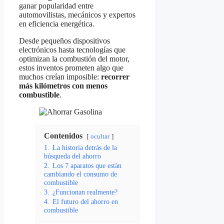
ganar popularidad entre
automovilistas, mecánicos y expertos
en eficiencia energética.
Desde pequeños dispositivos
electrónicos hasta tecnologías que
optimizan la combustión del motor,
estos inventos prometen algo que
muchos creían imposible:
recorrer
más kilómetros con menos
combustible
.
Contenidos
ocultar
1.
La historia detrás de la
búsqueda del ahorro
2.
Los 7 aparatos que están
cambiando el consumo de
combustible
3.
¿Funcionan realmente?
4.
El futuro del ahorro en
combustible