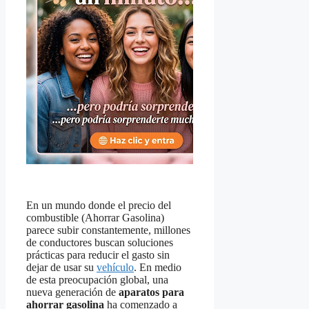
En un mundo donde el precio del
combustible (Ahorrar Gasolina)
parece subir constantemente, millones
de conductores buscan soluciones
prácticas para reducir el gasto sin
dejar de usar su
vehículo
. En medio
de esta preocupación global, una
nueva generación de
aparatos para
ahorrar gasolina
ha comenzado a