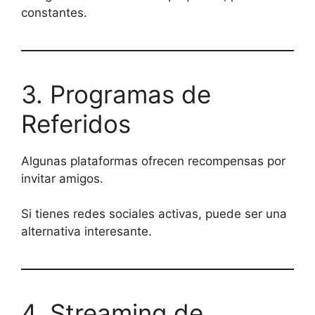
constantes.
3. Programas de
Referidos
Algunas plataformas ofrecen recompensas por
invitar amigos.
Si tienes redes sociales activas, puede ser una
alternativa interesante.
4. Streaming de