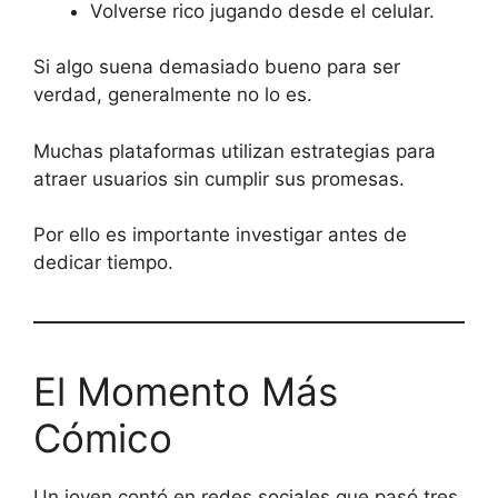
Volverse rico jugando desde el celular.
Si algo suena demasiado bueno para ser
verdad, generalmente no lo es.
Muchas plataformas utilizan estrategias para
atraer usuarios sin cumplir sus promesas.
Por ello es importante investigar antes de
dedicar tiempo.
El Momento Más
Cómico
Un joven contó en redes sociales que pasó tres