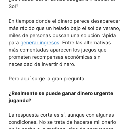
Sol?
En tiempos donde el dinero parece desaparecer
más rápido que un helado bajo el sol de verano,
miles de personas buscan una solución rápida
para
generar ingresos
. Entre las alternativas
más comentadas aparecen los juegos que
prometen recompensas económicas sin
necesidad de invertir dinero.
Pero aquí surge la gran pregunta:
¿Realmente se puede ganar dinero urgente
jugando?
La respuesta corta es sí, aunque con algunas
condiciones. No se trata de hacerse millonario