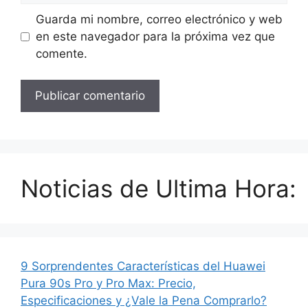
Guarda mi nombre, correo electrónico y web
en este navegador para la próxima vez que
comente.
Noticias de Ultima Hora:
9 Sorprendentes Características del Huawei
Pura 90s Pro y Pro Max: Precio,
Especificaciones y ¿Vale la Pena Comprarlo?