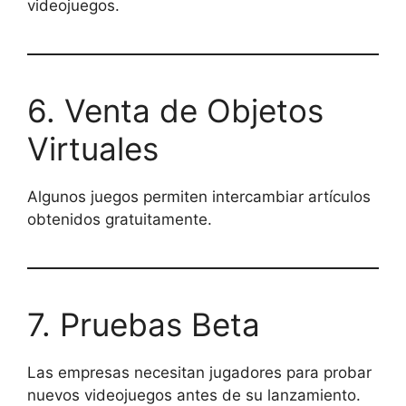
videojuegos.
6. Venta de Objetos
Virtuales
Algunos juegos permiten intercambiar artículos
obtenidos gratuitamente.
7. Pruebas Beta
Las empresas necesitan jugadores para probar
nuevos videojuegos antes de su lanzamiento.