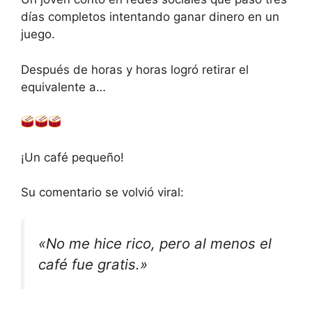
días completos intentando ganar dinero en un
juego.
Después de horas y horas logró retirar el
equivalente a…
¡Un café pequeño!
Su comentario se volvió viral:
«No me hice rico, pero al menos el
café fue gratis.»