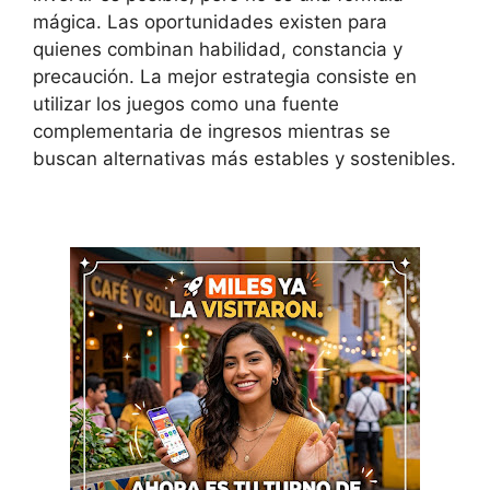
mágica. Las oportunidades existen para
quienes combinan habilidad, constancia y
precaución. La mejor estrategia consiste en
utilizar los juegos como una fuente
complementaria de ingresos mientras se
buscan alternativas más estables y sostenibles.