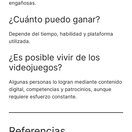
engañosas.
¿Cuánto puedo ganar?
Depende del tiempo, habilidad y plataforma
utilizada.
¿Es posible vivir de los
videojuegos?
Algunas personas lo logran mediante contenido
digital, competencias y patrocinios, aunque
requiere esfuerzo constante.
Referencias