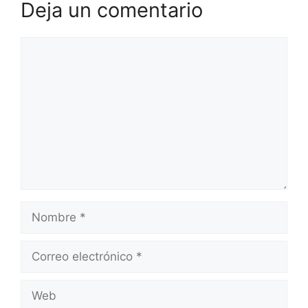
Deja un comentario
Comentario
Nombre
Correo
electrónico
Web