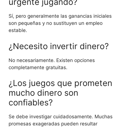
urgente jugando?
Sí, pero generalmente las ganancias iniciales
son pequeñas y no sustituyen un empleo
estable.
¿Necesito invertir dinero?
No necesariamente. Existen opciones
completamente gratuitas.
¿Los juegos que prometen
mucho dinero son
confiables?
Se debe investigar cuidadosamente. Muchas
promesas exageradas pueden resultar