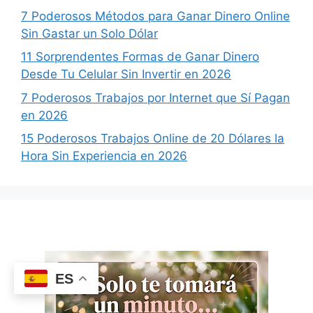
7 Poderosos Métodos para Ganar Dinero Online
Sin Gastar un Solo Dólar
11 Sorprendentes Formas de Ganar Dinero
Desde Tu Celular Sin Invertir en 2026
7 Poderosos Trabajos por Internet que Sí Pagan
en 2026
15 Poderosos Trabajos Online de 20 Dólares la
Hora Sin Experiencia en 2026
ES