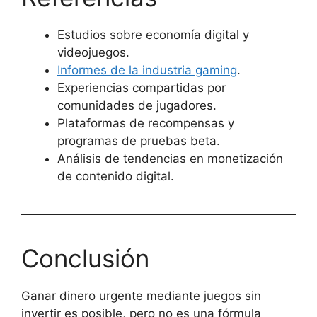
Estudios sobre economía digital y
videojuegos.
Informes de la industria gaming
.
Experiencias compartidas por
comunidades de jugadores.
Plataformas de recompensas y
programas de pruebas beta.
Análisis de tendencias en monetización
de contenido digital.
Conclusión
Ganar dinero urgente mediante juegos sin
invertir es posible, pero no es una fórmula