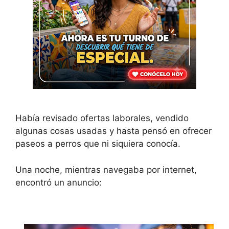
Había revisado ofertas laborales, vendido
algunas cosas usadas y hasta pensó en ofrecer
paseos a perros que ni siquiera conocía.
Una noche, mientras navegaba por internet,
encontró un anuncio: