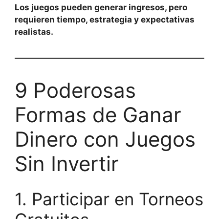
Los juegos pueden generar ingresos, pero
requieren tiempo, estrategia y expectativas
realistas.
9 Poderosas
Formas de Ganar
Dinero con Juegos
Sin Invertir
1. Participar en Torneos