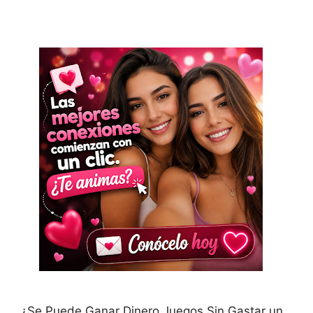
¿Se Puede Ganar Dinero Juegos Sin Gastar un