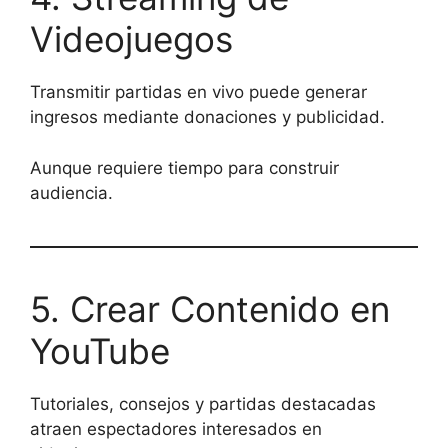
Videojuegos
Transmitir partidas en vivo puede generar
ingresos mediante donaciones y publicidad.
Aunque requiere tiempo para construir
audiencia.
5. Crear Contenido en
YouTube
Tutoriales, consejos y partidas destacadas
atraen espectadores interesados en