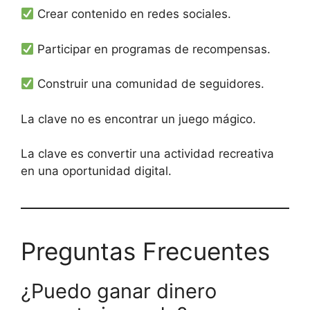
Crear contenido en redes sociales.
Participar en programas de recompensas.
Construir una comunidad de seguidores.
La clave no es encontrar un juego mágico.
La clave es convertir una actividad recreativa
en una oportunidad digital.
Preguntas Frecuentes
¿Puedo ganar dinero