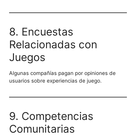
8. Encuestas
Relacionadas con
Juegos
Algunas compañías pagan por opiniones de
usuarios sobre experiencias de juego.
9. Competencias
Comunitarias