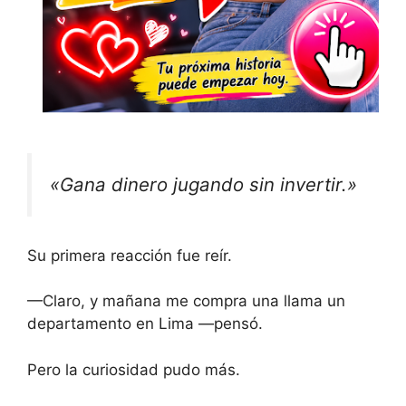
«Gana dinero jugando sin invertir.»
Su primera reacción fue reír.
—Claro, y mañana me compra una llama un
departamento en Lima —pensó.
Pero la curiosidad pudo más.