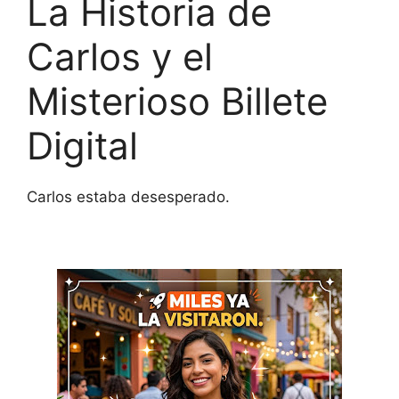
La Historia de
Carlos y el
Misterioso Billete
Digital
Carlos estaba desesperado.