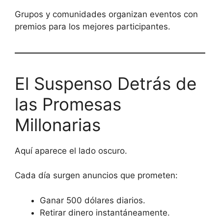
Grupos y comunidades organizan eventos con
premios para los mejores participantes.
El Suspenso Detrás de
las Promesas
Millonarias
Aquí aparece el lado oscuro.
Cada día surgen anuncios que prometen:
Ganar 500 dólares diarios.
Retirar dinero instantáneamente.