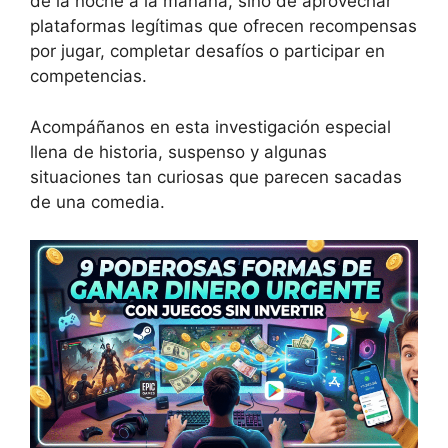
de la noche a la mañana, sino de aprovechar
plataformas legítimas que ofrecen recompensas
por jugar, completar desafíos o participar en
competencias.
Acompáñanos en esta investigación especial
llena de historia, suspenso y algunas
situaciones tan curiosas que parecen sacadas
de una comedia.