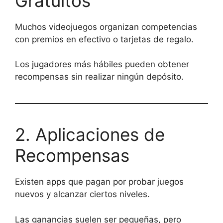
Gratuitos
Muchos videojuegos organizan competencias
con premios en efectivo o tarjetas de regalo.
Los jugadores más hábiles pueden obtener
recompensas sin realizar ningún depósito.
2. Aplicaciones de
Recompensas
Existen apps que pagan por probar juegos
nuevos y alcanzar ciertos niveles.
Las ganancias suelen ser pequeñas, pero