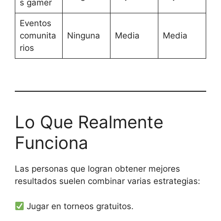
s gamer
Eventos
comunita
Ninguna
Media
Media
rios
Lo Que Realmente
Funciona
Las personas que logran obtener mejores
resultados suelen combinar varias estrategias:
Jugar en torneos gratuitos.