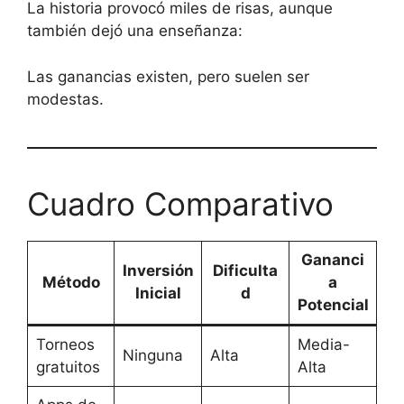
La historia provocó miles de risas, aunque
también dejó una enseñanza:
Las ganancias existen, pero suelen ser
modestas.
Cuadro Comparativo
Gananci
Inversión
Dificulta
Método
a
Inicial
d
Potencial
Torneos
Media-
Ninguna
Alta
gratuitos
Alta