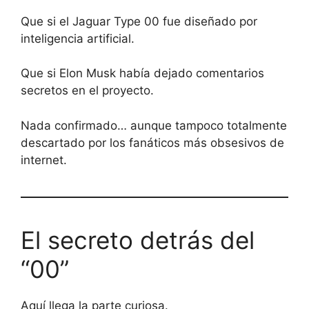
Que si el Jaguar Type 00 fue diseñado por
inteligencia artificial.
Que si Elon Musk había dejado comentarios
secretos en el proyecto.
Nada confirmado… aunque tampoco totalmente
descartado por los fanáticos más obsesivos de
internet.
El secreto detrás del
“00”
Aquí llega la parte curiosa.