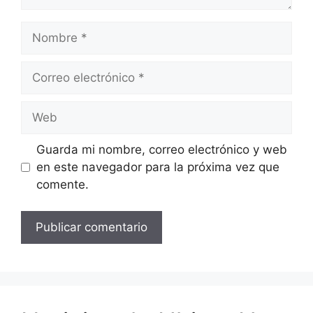
Nombre
Correo
electrónico
Web
Guarda mi nombre, correo electrónico y web
en este navegador para la próxima vez que
comente.