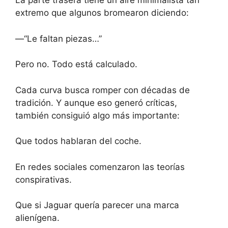
La parte trasera tiene un aire minimalista tan
extremo que algunos bromearon diciendo:
—“Le faltan piezas…”
Pero no. Todo está calculado.
Cada curva busca romper con décadas de
tradición. Y aunque eso generó críticas,
también consiguió algo más importante:
Que todos hablaran del coche.
En redes sociales comenzaron las teorías
conspirativas.
Que si Jaguar quería parecer una marca
alienígena.