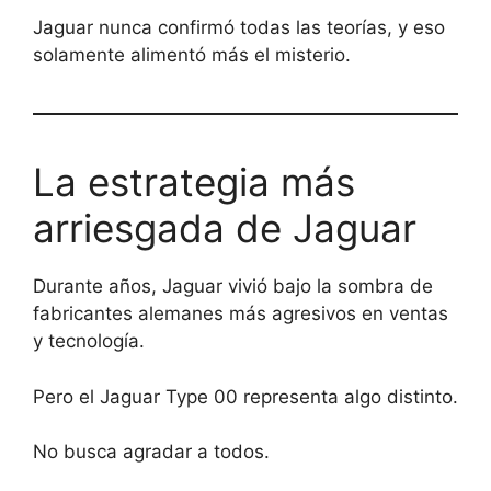
Jaguar nunca confirmó todas las teorías, y eso
solamente alimentó más el misterio.
La estrategia más
arriesgada de Jaguar
Durante años, Jaguar vivió bajo la sombra de
fabricantes alemanes más agresivos en ventas
y tecnología.
Pero el Jaguar Type 00 representa algo distinto.
No busca agradar a todos.