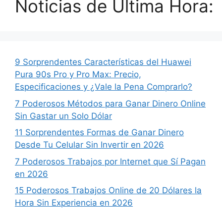
Noticias de Ultima Hora:
9 Sorprendentes Características del Huawei
Pura 90s Pro y Pro Max: Precio,
Especificaciones y ¿Vale la Pena Comprarlo?
7 Poderosos Métodos para Ganar Dinero Online
Sin Gastar un Solo Dólar
11 Sorprendentes Formas de Ganar Dinero
Desde Tu Celular Sin Invertir en 2026
7 Poderosos Trabajos por Internet que Sí Pagan
en 2026
15 Poderosos Trabajos Online de 20 Dólares la
Hora Sin Experiencia en 2026