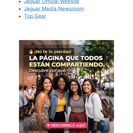
Jaguar Official Website
Jaguar Media Newsroom
Top Gear