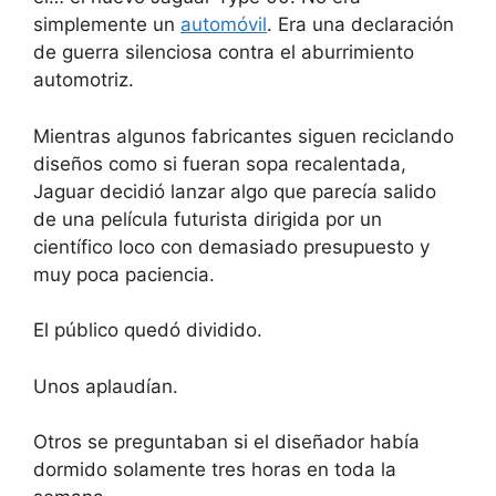
simplemente un
automóvil
. Era una declaración
de guerra silenciosa contra el aburrimiento
automotriz.
Mientras algunos fabricantes siguen reciclando
diseños como si fueran sopa recalentada,
Jaguar decidió lanzar algo que parecía salido
de una película futurista dirigida por un
científico loco con demasiado presupuesto y
muy poca paciencia.
El público quedó dividido.
Unos aplaudían.
Otros se preguntaban si el diseñador había
dormido solamente tres horas en toda la