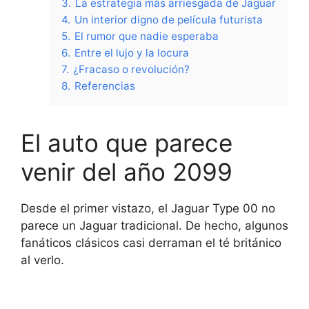
3.
La estrategia más arriesgada de Jaguar
4.
Un interior digno de película futurista
5.
El rumor que nadie esperaba
6.
Entre el lujo y la locura
7.
¿Fracaso o revolución?
8.
Referencias
El auto que parece
venir del año 2099
Desde el primer vistazo, el Jaguar Type 00 no
parece un Jaguar tradicional. De hecho, algunos
fanáticos clásicos casi derraman el té británico
al verlo.