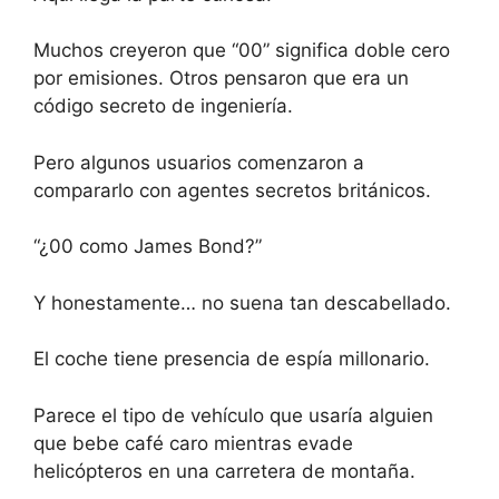
Muchos creyeron que “00” significa doble cero
por emisiones. Otros pensaron que era un
código secreto de ingeniería.
Pero algunos usuarios comenzaron a
compararlo con agentes secretos británicos.
“¿00 como James Bond?”
Y honestamente… no suena tan descabellado.
El coche tiene presencia de espía millonario.
Parece el tipo de vehículo que usaría alguien
que bebe café caro mientras evade
helicópteros en una carretera de montaña.