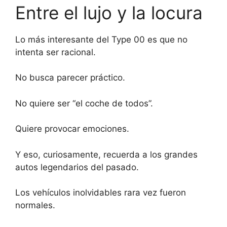
Entre el lujo y la locura
Lo más interesante del Type 00 es que no
intenta ser racional.
No busca parecer práctico.
No quiere ser “el coche de todos”.
Quiere provocar emociones.
Y eso, curiosamente, recuerda a los grandes
autos legendarios del pasado.
Los vehículos inolvidables rara vez fueron
normales.