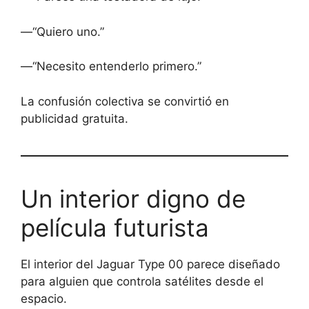
—“Quiero uno.”
—“Necesito entenderlo primero.”
La confusión colectiva se convirtió en
publicidad gratuita.
Un interior digno de
película futurista
El interior del Jaguar Type 00 parece diseñado
para alguien que controla satélites desde el
espacio.