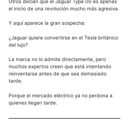
Otros decían que el Jaguar Type 00 es apenas
el inicio de una revolución mucho más agresiva.
Y aquí aparece la gran sospecha:
¿Jaguar quiere convertirse en el Tesla británico
del lujo?
La marca no lo admite directamente, pero
muchos expertos creen que está intentando
reinventarse antes de que sea demasiado
tarde.
Porque el mercado eléctrico ya no perdona a
quienes llegan tarde.