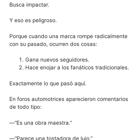
Busca impactar.
Y eso es peligroso.
Porque cuando una marca rompe radicalmente
con su pasado, ocurren dos cosas:
Gana nuevos seguidores.
Hace enojar a los fanáticos tradicionales.
Exactamente lo que pasó aquí.
En foros automotrices aparecieron comentarios
de todo tipo:
—“Es una obra maestra.”
—“Parece una tostadora de lujo.”