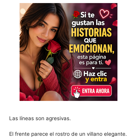
Las líneas son agresivas.
El frente parece el rostro de un villano elegante.