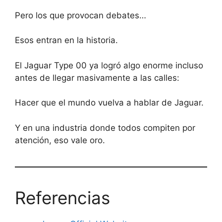
Pero los que provocan debates…
Esos entran en la historia.
El Jaguar Type 00 ya logró algo enorme incluso
antes de llegar masivamente a las calles:
Hacer que el mundo vuelva a hablar de Jaguar.
Y en una industria donde todos compiten por
atención, eso vale oro.
Referencias