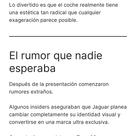
Lo divertido es que el coche realmente tiene
una estética tan radical que cualquier
exageración parece posible.
El rumor que nadie
esperaba
Después de la presentación comenzaron
rumores extraños.
Algunos insiders aseguraban que Jaguar planea
cambiar completamente su identidad visual y
convertirse en una marca ultra exclusiva.