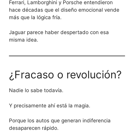
Ferrari, Lamborghini y Porsche entendieron
hace décadas que el diseño emocional vende
más que la lógica fría.
Jaguar parece haber despertado con esa
misma idea.
¿Fracaso o revolución?
Nadie lo sabe todavía.
Y precisamente ahí está la magia.
Porque los autos que generan indiferencia
desaparecen rápido.