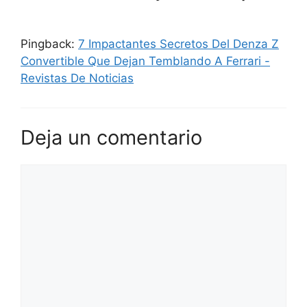
Pingback:
7 Impactantes Secretos Del Denza Z
Convertible Que Dejan Temblando A Ferrari -
Revistas De Noticias
Deja un comentario
Comentario