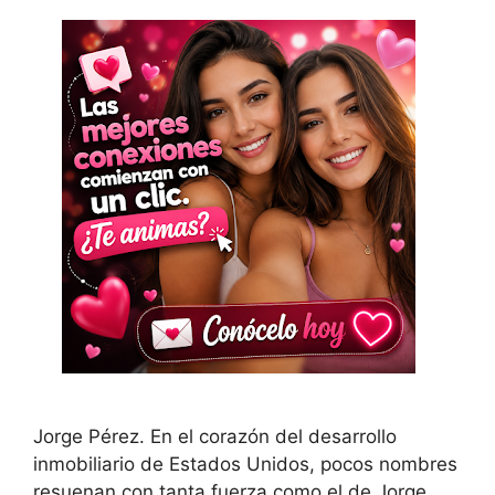
Jorge Pérez. En el corazón del desarrollo
inmobiliario de Estados Unidos, pocos nombres
resuenan con tanta fuerza como el de Jorge