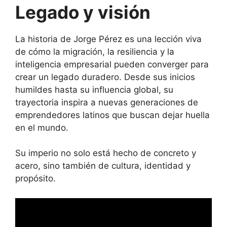
Legado y visión
La historia de Jorge Pérez es una lección viva
de cómo la migración, la resiliencia y la
inteligencia empresarial pueden converger para
crear un legado duradero. Desde sus inicios
humildes hasta su influencia global, su
trayectoria inspira a nuevas generaciones de
emprendedores latinos que buscan dejar huella
en el mundo.
Su imperio no solo está hecho de concreto y
acero, sino también de cultura, identidad y
propósito.