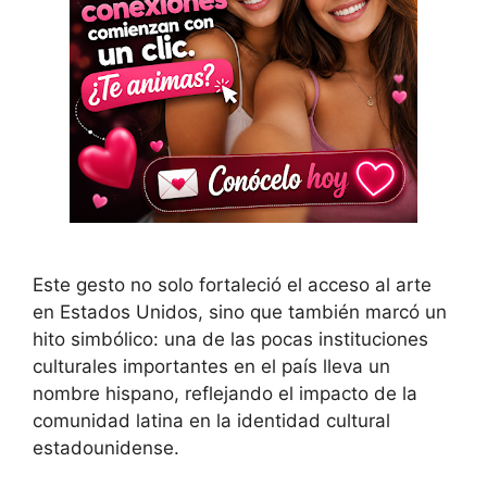
Este gesto no solo fortaleció el acceso al arte
en Estados Unidos, sino que también marcó un
hito simbólico: una de las pocas instituciones
culturales importantes en el país lleva un
nombre hispano, reflejando el impacto de la
comunidad latina en la identidad cultural
estadounidense.