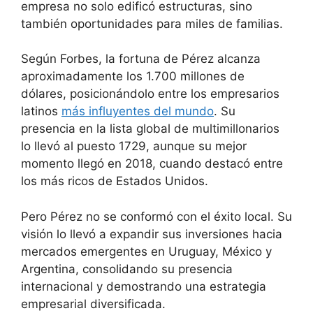
empresa no solo edificó estructuras, sino
también oportunidades para miles de familias.
Según Forbes, la fortuna de Pérez alcanza
aproximadamente los 1.700 millones de
dólares, posicionándolo entre los empresarios
latinos
más influyentes del mundo
. Su
presencia en la lista global de multimillonarios
lo llevó al puesto 1729, aunque su mejor
momento llegó en 2018, cuando destacó entre
los más ricos de Estados Unidos.
Pero Pérez no se conformó con el éxito local. Su
visión lo llevó a expandir sus inversiones hacia
mercados emergentes en Uruguay, México y
Argentina, consolidando su presencia
internacional y demostrando una estrategia
empresarial diversificada.