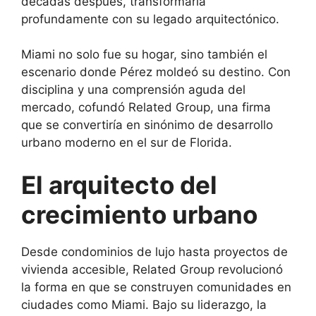
décadas después, transformaría
profundamente con su legado arquitectónico.
Miami no solo fue su hogar, sino también el
escenario donde Pérez moldeó su destino. Con
disciplina y una comprensión aguda del
mercado, cofundó Related Group, una firma
que se convertiría en sinónimo de desarrollo
urbano moderno en el sur de Florida.
El arquitecto del
crecimiento urbano
Desde condominios de lujo hasta proyectos de
vivienda accesible, Related Group revolucionó
la forma en que se construyen comunidades en
ciudades como Miami. Bajo su liderazgo, la