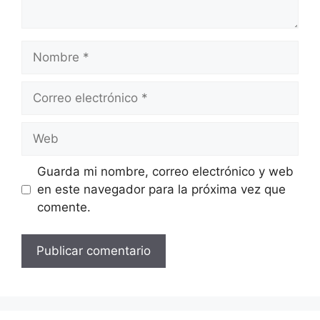
Nombre
Correo
electrónico
Web
Guarda mi nombre, correo electrónico y web
en este navegador para la próxima vez que
comente.