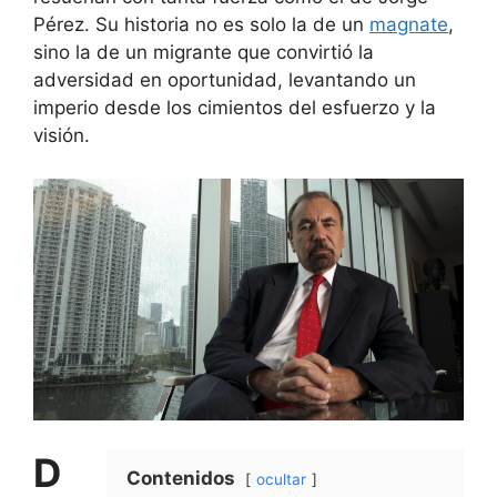
Pérez. Su historia no es solo la de un
magnate
,
sino la de un migrante que convirtió la
adversidad en oportunidad, levantando un
imperio desde los cimientos del esfuerzo y la
visión.
D
Contenidos
ocultar