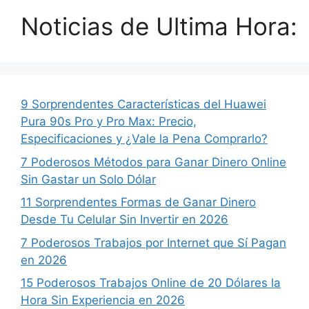
Noticias de Ultima Hora:
9 Sorprendentes Características del Huawei
Pura 90s Pro y Pro Max: Precio,
Especificaciones y ¿Vale la Pena Comprarlo?
7 Poderosos Métodos para Ganar Dinero Online
Sin Gastar un Solo Dólar
11 Sorprendentes Formas de Ganar Dinero
Desde Tu Celular Sin Invertir en 2026
7 Poderosos Trabajos por Internet que Sí Pagan
en 2026
15 Poderosos Trabajos Online de 20 Dólares la
Hora Sin Experiencia en 2026