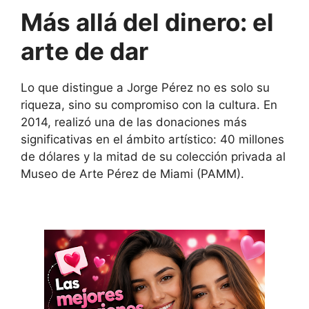
Más allá del dinero: el
arte de dar
Lo que distingue a Jorge Pérez no es solo su
riqueza, sino su compromiso con la cultura. En
2014, realizó una de las donaciones más
significativas en el ámbito artístico: 40 millones
de dólares y la mitad de su colección privada al
Museo de Arte Pérez de Miami (PAMM).