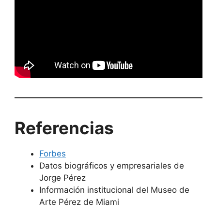
Referencias
Forbes
Datos biográficos y empresariales de
Jorge Pérez
Información institucional del Museo de
Arte Pérez de Miami