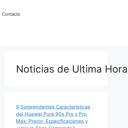
Contacto
Noticias de Ultima Hora
9 Sorprendentes Características
del Huawei Pura 90s Pro y Pro
Max: Precio, Especificaciones y