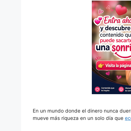
En un mundo donde el dinero nunca duer
mueve más riqueza en un solo día que
ec