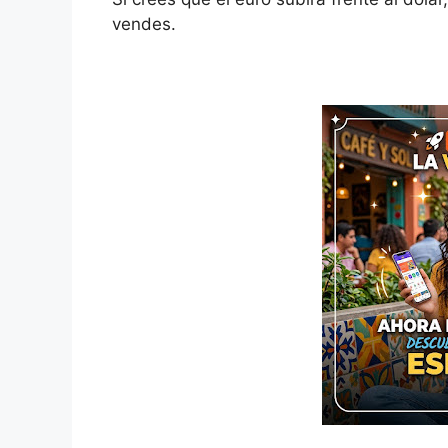
vendes.