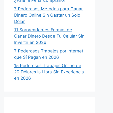
¿Vale la Pena Comprarlo?
7 Poderosos Métodos para Ganar
Dinero Online Sin Gastar un Solo
Dólar
11 Sorprendentes Formas de
Ganar Dinero Desde Tu Celular Sin
Invertir en 2026
7 Poderosos Trabajos por Internet
que Sí Pagan en 2026
15 Poderosos Trabajos Online de
20 Dólares la Hora Sin Experiencia
en 2026