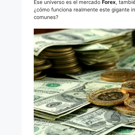
Ese universo es el mercado
Forex
, tambi
¿cómo funciona realmente este gigante in
comunes?