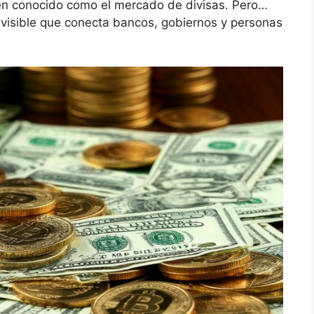
én conocido como el mercado de divisas. Pero…
visible que conecta bancos, gobiernos y personas