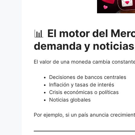
📊
El motor del Merc
demanda y noticias
El valor de una moneda cambia constant
Decisiones de bancos centrales
Inflación y tasas de interés
Crisis económicas o políticas
Noticias globales
Por ejemplo, si un país anuncia crecimie