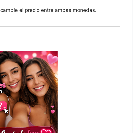
cambie el precio entre ambas monedas.