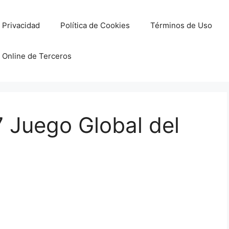
e Privacidad
Política de Cookies
Términos de Uso
 Online de Terceros
 Juego Global del