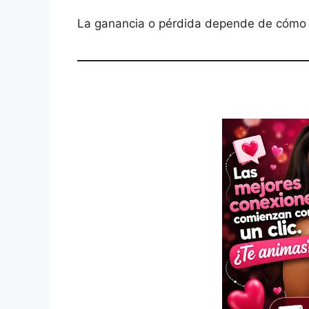
La ganancia o pérdida depende de cómo 