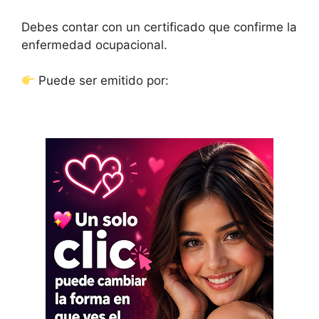
Debes contar con un certificado que confirme la
enfermedad ocupacional.
Puede ser emitido por: