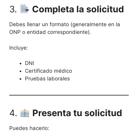
3.
Completa la solicitud
Debes llenar un formato (generalmente en la
ONP o entidad correspondiente).
Incluye:
DNI
Certificado médico
Pruebas laborales
4.
Presenta tu solicitud
Puedes hacerlo: