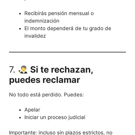
Recibirás pensión mensual o
indemnización
El monto dependerá de tu grado de
invalidez
7.
Si te rechazan,
puedes reclamar
No todo está perdido. Puedes:
Apelar
Iniciar un proceso judicial
Importante: incluso sin plazos estrictos, no