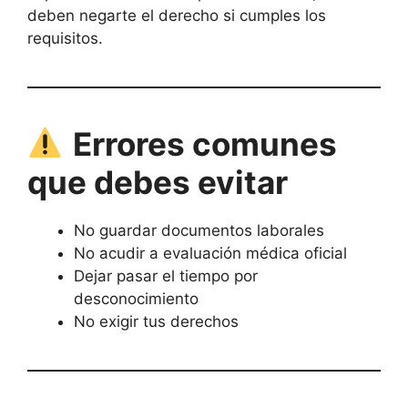
deben negarte el derecho si cumples los
requisitos.
Errores comunes
que debes evitar
No guardar documentos laborales
No acudir a evaluación médica oficial
Dejar pasar el tiempo por
desconocimiento
No exigir tus derechos