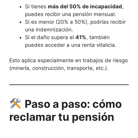
Si tienes
más del 50% de incapacidad
,
puedes recibir una pensión mensual.
Si es menor (20% a 50%), podrías recibir
una indemnización.
Si el daño supera el
41%
, también
puedes acceder a una renta vitalicia.
Esto aplica especialmente en trabajos de riesgo
(minería, construcción, transporte, etc.).
Paso a paso: cómo
reclamar tu pensión