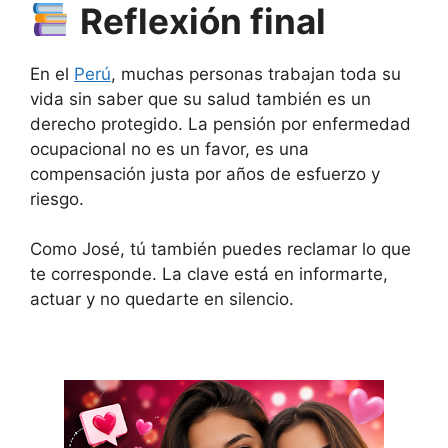
Reflexión final
En el
Perú
, muchas personas trabajan toda su
vida sin saber que su salud también es un
derecho protegido. La pensión por enfermedad
ocupacional no es un favor, es una
compensación justa por años de esfuerzo y
riesgo.
Como José, tú también puedes reclamar lo que
te corresponde. La clave está en informarte,
actuar y no quedarte en silencio.