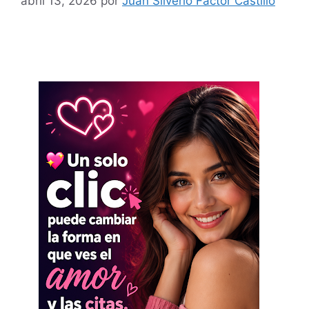
abril 13, 2026
por
Juan Silverio Factor Castillo