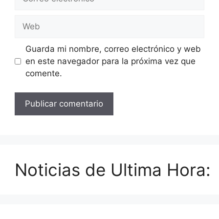
electrónico
Web
Guarda mi nombre, correo electrónico y web
en este navegador para la próxima vez que
comente.
Noticias de Ultima Hora: