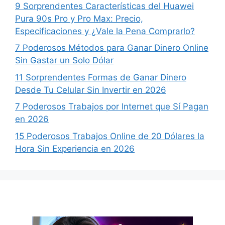
9 Sorprendentes Características del Huawei
Pura 90s Pro y Pro Max: Precio,
Especificaciones y ¿Vale la Pena Comprarlo?
7 Poderosos Métodos para Ganar Dinero Online
Sin Gastar un Solo Dólar
11 Sorprendentes Formas de Ganar Dinero
Desde Tu Celular Sin Invertir en 2026
7 Poderosos Trabajos por Internet que Sí Pagan
en 2026
15 Poderosos Trabajos Online de 20 Dólares la
Hora Sin Experiencia en 2026