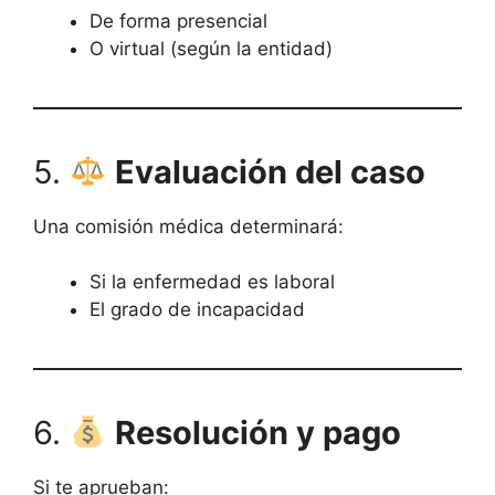
De forma presencial
O virtual (según la entidad)
5.
Evaluación del caso
Una comisión médica determinará:
Si la enfermedad es laboral
El grado de incapacidad
6.
Resolución y pago
Si te aprueban: