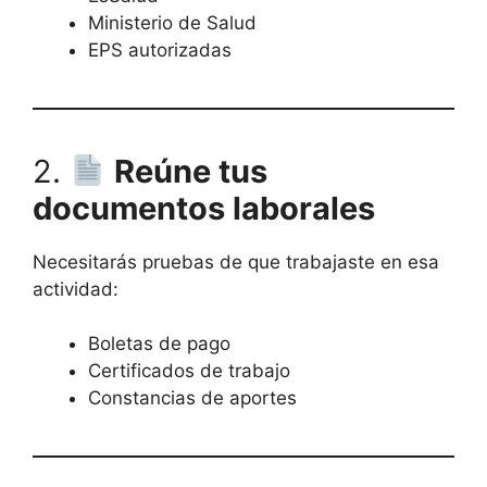
Ministerio de Salud
EPS autorizadas
2.
Reúne tus
documentos laborales
Necesitarás pruebas de que trabajaste en esa
actividad:
Boletas de pago
Certificados de trabajo
Constancias de aportes