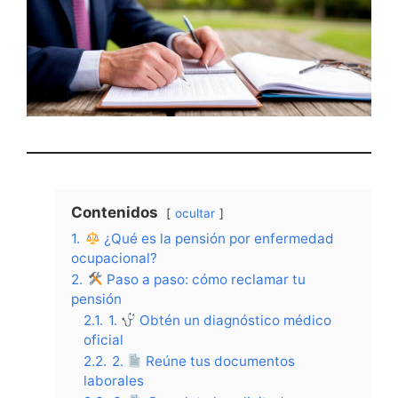
Contenidos
ocultar
1.
¿Qué es la pensión por enfermedad
ocupacional?
2.
Paso a paso: cómo reclamar tu
pensión
2.1.
1.
Obtén un diagnóstico médico
oficial
2.2.
2.
Reúne tus documentos
laborales