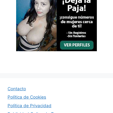
Contacto
Política de Cookies
Política de Privacidad