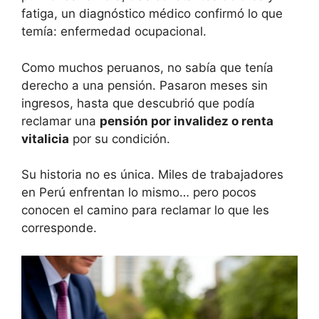
fatiga, un diagnóstico médico confirmó lo que
temía: enfermedad ocupacional.
Como muchos peruanos, no sabía que tenía
derecho a una pensión. Pasaron meses sin
ingresos, hasta que descubrió que podía
reclamar una
pensión por invalidez o renta
vitalicia
por su condición.
Su historia no es única. Miles de trabajadores
en Perú enfrentan lo mismo… pero pocos
conocen el camino para reclamar lo que les
corresponde.