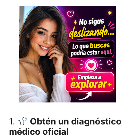
1.
Obtén un diagnóstico
médico oficial