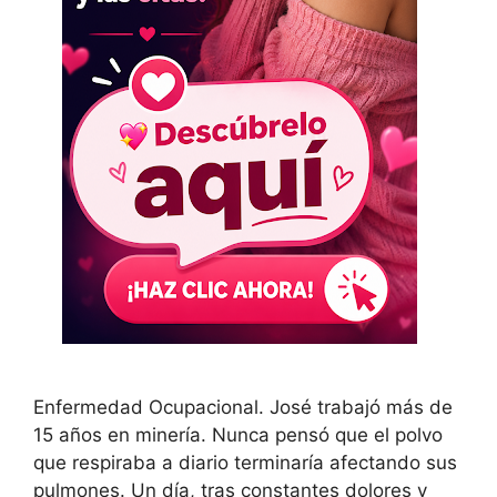
Enfermedad Ocupacional. José trabajó más de
15 años en minería. Nunca pensó que el polvo
que respiraba a diario terminaría afectando sus
pulmones. Un día, tras constantes dolores y