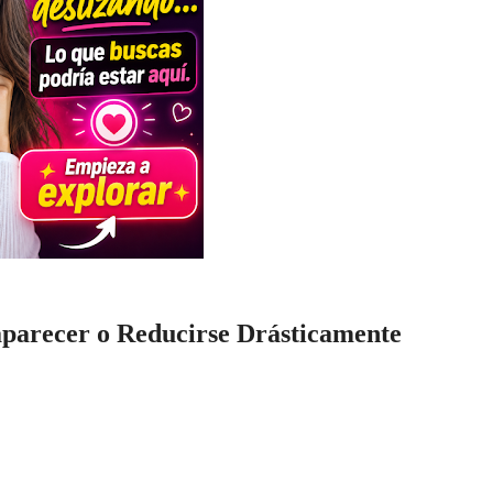
aparecer o Reducirse Drásticamente