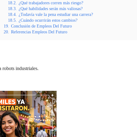
18.2.
¿Qué trabajadores corren más riesgo?
18.3.
¿Qué habilidades serán más valiosas?
18.4.
¿Todavía vale la pena estudiar una carrera?
18.5.
¿Cuándo ocurrirán estos cambios?
19.
Conclusión de Empleos Del Futuro
20.
Referencias Empleos Del Futuro
robots industriales.