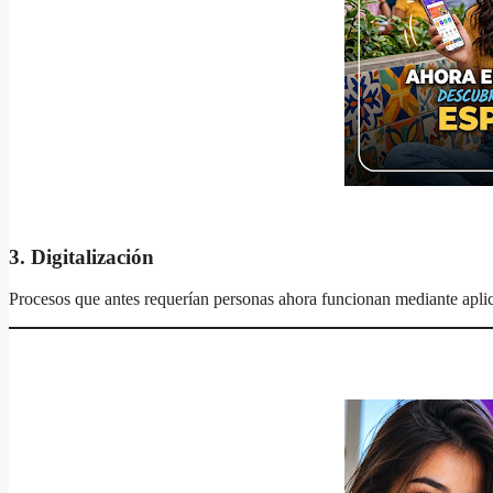
3. Digitalización
Procesos que antes requerían personas ahora funcionan mediante aplic