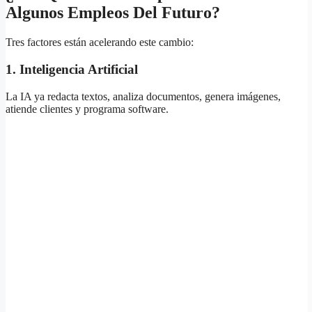
Algunos Empleos Del Futuro?
Tres factores están acelerando este cambio:
1. Inteligencia Artificial
La IA ya redacta textos, analiza documentos, genera imágenes,
atiende clientes y programa software.