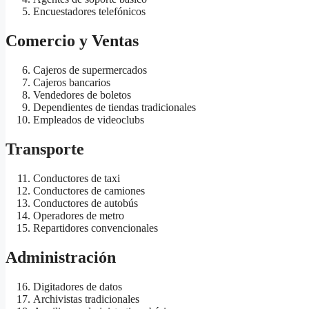
Encuestadores telefónicos
Comercio y Ventas
Cajeros de supermercados
Cajeros bancarios
Vendedores de boletos
Dependientes de tiendas tradicionales
Empleados de videoclubs
Transporte
Conductores de taxi
Conductores de camiones
Conductores de autobús
Operadores de metro
Repartidores convencionales
Administración
Digitadores de datos
Archivistas tradicionales