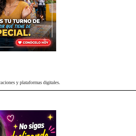
aciones y plataformas digitales.