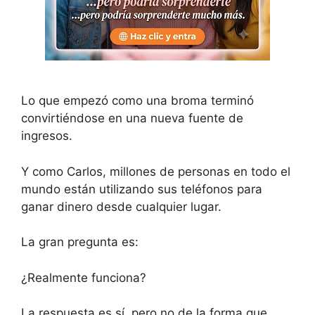
Lo que empezó como una broma terminó
convirtiéndose en una nueva fuente de
ingresos.
Y como Carlos, millones de personas en todo el
mundo están utilizando sus teléfonos para
ganar dinero desde cualquier lugar.
La gran pregunta es:
¿Realmente funciona?
La respuesta es sí, pero no de la forma que