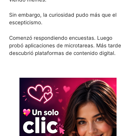
Sin embargo, la curiosidad pudo más que el
escepticismo.
Comenzó respondiendo encuestas. Luego
probó aplicaciones de microtareas. Más tarde
descubrió plataformas de contenido digital.