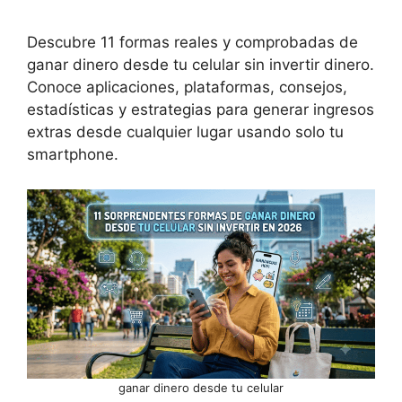
Descubre 11 formas reales y comprobadas de
ganar dinero desde tu celular sin invertir dinero.
Conoce aplicaciones, plataformas, consejos,
estadísticas y estrategias para generar ingresos
extras desde cualquier lugar usando solo tu
smartphone.
ganar dinero desde tu celular