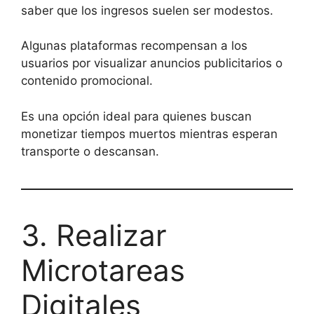
saber que los ingresos suelen ser modestos.
Algunas plataformas recompensan a los
usuarios por visualizar anuncios publicitarios o
contenido promocional.
Es una opción ideal para quienes buscan
monetizar tiempos muertos mientras esperan
transporte o descansan.
3. Realizar
Microtareas
Digitales