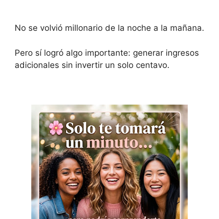
No se volvió millonario de la noche a la mañana.
Pero sí logró algo importante: generar ingresos
adicionales sin invertir un solo centavo.