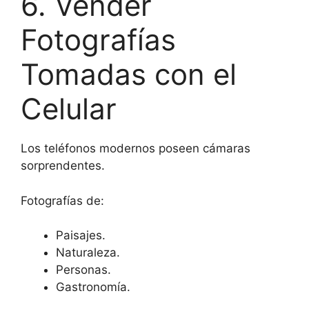
6. Vender
Fotografías
Tomadas con el
Celular
Los teléfonos modernos poseen cámaras
sorprendentes.
Fotografías de:
Paisajes.
Naturaleza.
Personas.
Gastronomía.