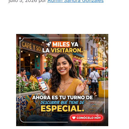
julio 5, 2026
por
Admin Sandra Gonzales