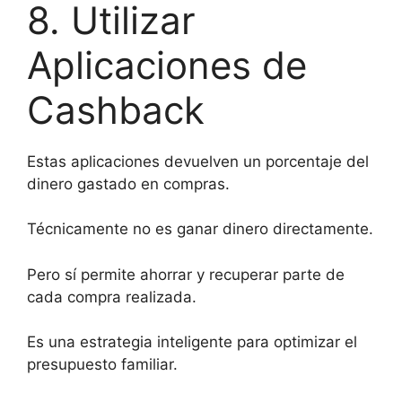
8. Utilizar
Aplicaciones de
Cashback
Estas aplicaciones devuelven un porcentaje del
dinero gastado en compras.
Técnicamente no es ganar dinero directamente.
Pero sí permite ahorrar y recuperar parte de
cada compra realizada.
Es una estrategia inteligente para optimizar el
presupuesto familiar.