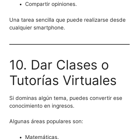
Compartir opiniones.
Una tarea sencilla que puede realizarse desde
cualquier smartphone.
10. Dar Clases o
Tutorías Virtuales
Si dominas algún tema, puedes convertir ese
conocimiento en ingresos.
Algunas áreas populares son:
Matemáticas.