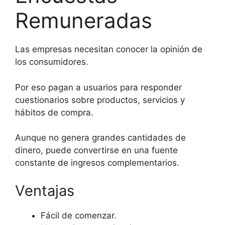
Remuneradas
Las empresas necesitan conocer la opinión de
los consumidores.
Por eso pagan a usuarios para responder
cuestionarios sobre productos, servicios y
hábitos de compra.
Aunque no genera grandes cantidades de
dinero, puede convertirse en una fuente
constante de ingresos complementarios.
Ventajas
Fácil de comenzar.