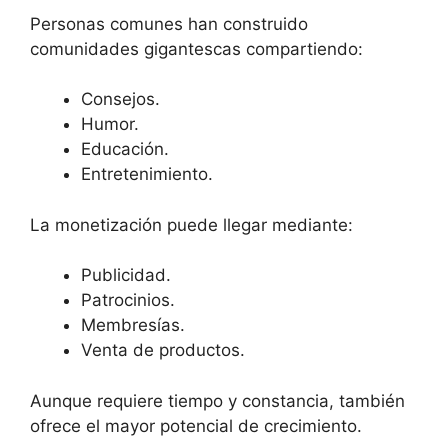
Personas comunes han construido
comunidades gigantescas compartiendo:
Consejos.
Humor.
Educación.
Entretenimiento.
La monetización puede llegar mediante:
Publicidad.
Patrocinios.
Membresías.
Venta de productos.
Aunque requiere tiempo y constancia, también
ofrece el mayor potencial de crecimiento.