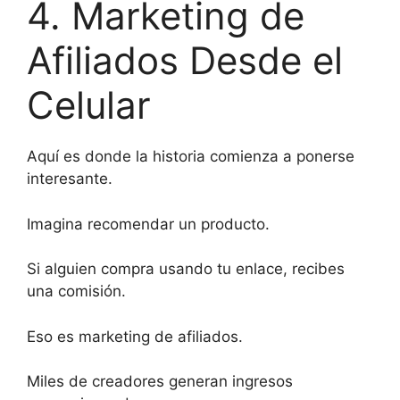
4. Marketing de
Afiliados Desde el
Celular
Aquí es donde la historia comienza a ponerse
interesante.
Imagina recomendar un producto.
Si alguien compra usando tu enlace, recibes
una comisión.
Eso es marketing de afiliados.
Miles de creadores generan ingresos