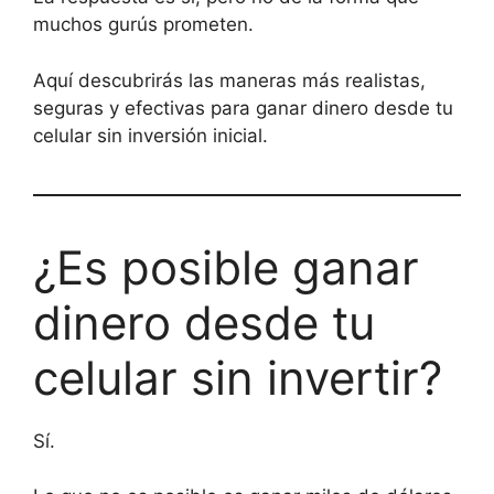
muchos gurús prometen.
Aquí descubrirás las maneras más realistas,
seguras y efectivas para ganar dinero desde tu
celular sin inversión inicial.
¿Es posible ganar
dinero desde tu
celular sin invertir?
Sí.