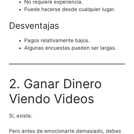
No requiere experiencia.
Puede hacerse desde cualquier lugar.
Desventajas
Pagos relativamente bajos.
Algunas encuestas pueden ser largas.
2. Ganar Dinero
Viendo Videos
Sí, existe.
Pero antes de emocionarte demasiado, debes