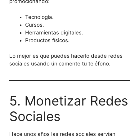
promocionando:
Tecnología.
Cursos.
Herramientas digitales.
Productos físicos.
Lo mejor es que puedes hacerlo desde redes
sociales usando únicamente tu teléfono.
5. Monetizar Redes
Sociales
Hace unos años las redes sociales servían