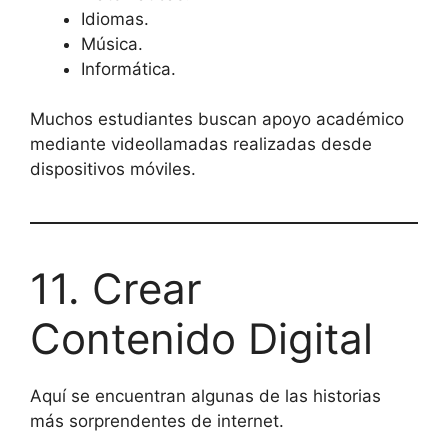
Idiomas.
Música.
Informática.
Muchos estudiantes buscan apoyo académico
mediante videollamadas realizadas desde
dispositivos móviles.
11. Crear
Contenido Digital
Aquí se encuentran algunas de las historias
más sorprendentes de internet.