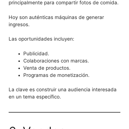
principalmente para compartir fotos de comida.
Hoy son auténticas máquinas de generar
ingresos.
Las oportunidades incluyen:
Publicidad.
Colaboraciones con marcas.
Venta de productos.
Programas de monetización.
La clave es construir una audiencia interesada
en un tema específico.