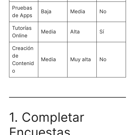
Pruebas
Baja
Media
No
de Apps
Tutorías
Media
Alta
Sí
Online
Creación
de
Media
Muy alta
No
Contenid
o
1. Completar
Encuestas