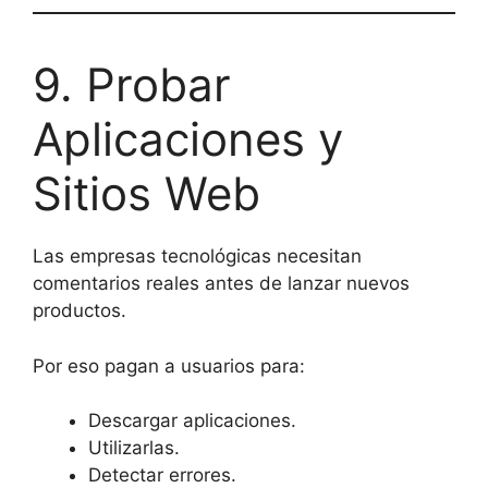
9. Probar
Aplicaciones y
Sitios Web
Las empresas tecnológicas necesitan
comentarios reales antes de lanzar nuevos
productos.
Por eso pagan a usuarios para:
Descargar aplicaciones.
Utilizarlas.
Detectar errores.