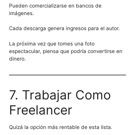
Pueden comercializarse en bancos de
imágenes.
Cada descarga genera ingresos para el autor.
La próxima vez que tomes una foto
espectacular, piensa que podría convertirse en
dinero.
7. Trabajar Como
Freelancer
Quizá la opción más rentable de esta lista.