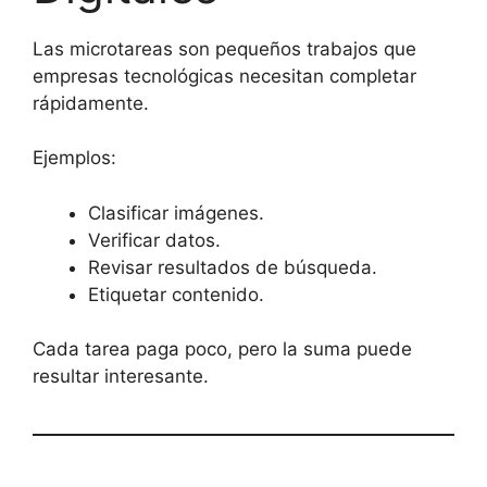
Las microtareas son pequeños trabajos que
empresas tecnológicas necesitan completar
rápidamente.
Ejemplos:
Clasificar imágenes.
Verificar datos.
Revisar resultados de búsqueda.
Etiquetar contenido.
Cada tarea paga poco, pero la suma puede
resultar interesante.