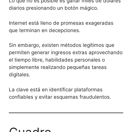
Lo que no es posible es ganar miles de dólares
diarios presionando un botón mágico.
Internet está lleno de promesas exageradas
que terminan en decepciones.
Sin embargo, existen métodos legítimos que
permiten generar ingresos extras aprovechando
el tiempo libre, habilidades personales o
simplemente realizando pequeñas tareas
digitales.
La clave está en identificar plataformas
confiables y evitar esquemas fraudulentos.