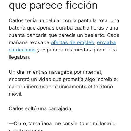
que parece ficción
Carlos tenía un celular con la pantalla rota, una
batería que apenas duraba cuatro horas y una
cuenta bancaria que parecía un desierto. Cada
mañana revisaba
ofertas de empleo
,
enviaba
currículums
y esperaba respuestas que nunca
llegaban.
Un día, mientras navegaba por internet,
encontró un video que prometía algo increíble:
ganar dinero usando únicamente el teléfono
móvil.
Carlos soltó una carcajada.
—Claro, y mañana me convierto en millonario
viendo memes.