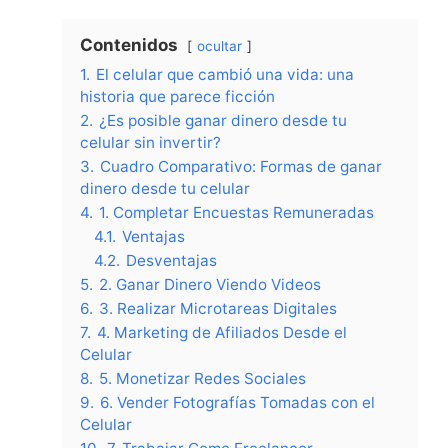
Contenidos
ocultar
1.
El celular que cambió una vida: una
historia que parece ficción
2.
¿Es posible ganar dinero desde tu
celular sin invertir?
3.
Cuadro Comparativo: Formas de ganar
dinero desde tu celular
4.
1. Completar Encuestas Remuneradas
4.1.
Ventajas
4.2.
Desventajas
5.
2. Ganar Dinero Viendo Videos
6.
3. Realizar Microtareas Digitales
7.
4. Marketing de Afiliados Desde el
Celular
8.
5. Monetizar Redes Sociales
9.
6. Vender Fotografías Tomadas con el
Celular