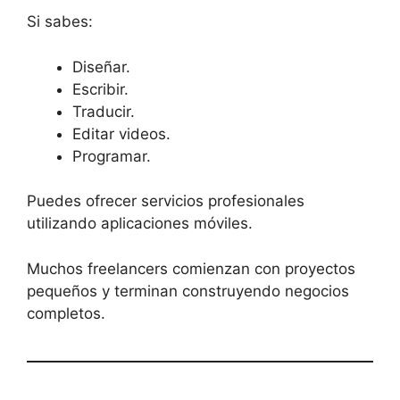
Si sabes:
Diseñar.
Escribir.
Traducir.
Editar videos.
Programar.
Puedes ofrecer servicios profesionales
utilizando aplicaciones móviles.
Muchos freelancers comienzan con proyectos
pequeños y terminan construyendo negocios
completos.