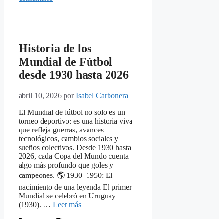
Historia de los
Mundial de Fútbol
desde 1930 hasta 2026
abril 10, 2026
por
Isabel Carbonera
El Mundial de fútbol no solo es un
torneo deportivo: es una historia viva
que refleja guerras, avances
tecnológicos, cambios sociales y
sueños colectivos. Desde 1930 hasta
2026, cada Copa del Mundo cuenta
algo más profundo que goles y
campeones. 🌎 1930–1950: El
nacimiento de una leyenda El primer
Mundial se celebró en Uruguay
(1930). …
Leer más