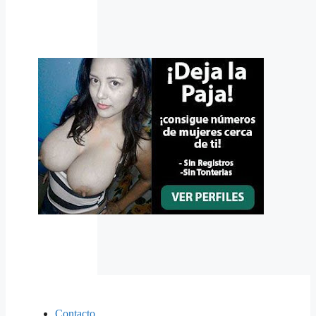
Contacto