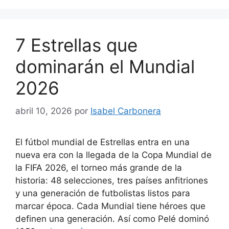
7 Estrellas que
dominarán el Mundial
2026
abril 10, 2026
por
Isabel Carbonera
El fútbol mundial de Estrellas entra en una
nueva era con la llegada de la Copa Mundial de
la FIFA 2026, el torneo más grande de la
historia: 48 selecciones, tres países anfitriones
y una generación de futbolistas listos para
marcar época. Cada Mundial tiene héroes que
definen una generación. Así como Pelé dominó