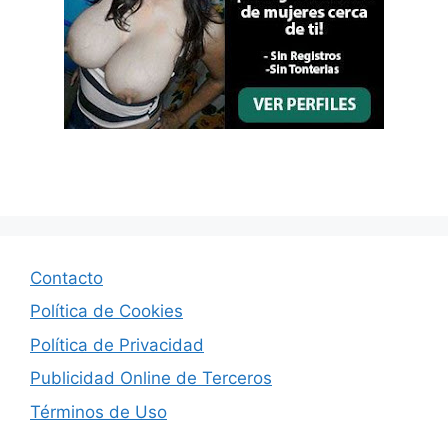
Contacto
Política de Cookies
Política de Privacidad
Publicidad Online de Terceros
Términos de Uso