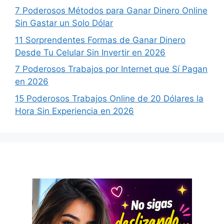
7 Poderosos Métodos para Ganar Dinero Online
Sin Gastar un Solo Dólar
11 Sorprendentes Formas de Ganar Dinero
Desde Tu Celular Sin Invertir en 2026
7 Poderosos Trabajos por Internet que Sí Pagan
en 2026
15 Poderosos Trabajos Online de 20 Dólares la
Hora Sin Experiencia en 2026