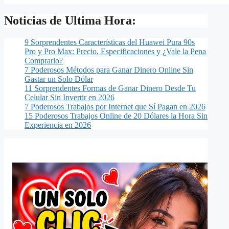
Noticias de Ultima Hora:
9 Sorprendentes Características del Huawei Pura 90s
Pro y Pro Max: Precio, Especificaciones y ¿Vale la Pena
Comprarlo?
7 Poderosos Métodos para Ganar Dinero Online Sin
Gastar un Solo Dólar
11 Sorprendentes Formas de Ganar Dinero Desde Tu
Celular Sin Invertir en 2026
7 Poderosos Trabajos por Internet que Sí Pagan en 2026
15 Poderosos Trabajos Online de 20 Dólares la Hora Sin
Experiencia en 2026