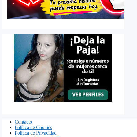
Contacto
Política de Cookies
Política de Privacidad