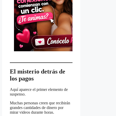
El misterio detrás de
los pagos
Aquí aparece el primer elemento de
suspenso.
Muchas personas creen que recibirán
grandes cantidades de dinero por
mirar videos durante horas.