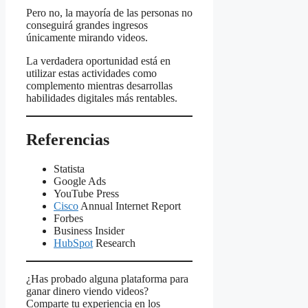
Pero no, la mayoría de las personas no
conseguirá grandes ingresos
únicamente mirando videos.
La verdadera oportunidad está en
utilizar estas actividades como
complemento mientras desarrollas
habilidades digitales más rentables.
Referencias
Statista
Google Ads
YouTube Press
Cisco
Annual Internet Report
Forbes
Business Insider
HubSpot
Research
¿Has probado alguna plataforma para
ganar dinero viendo videos?
Comparte tu experiencia en los