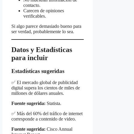
contacto.
Carecen de opiniones
verificables.
Si algo parece demasiado bueno para
ser verdad, probablemente lo sea.
Datos y Estadísticas
para incluir
Estadísticas sugeridas
✅ El mercado global de publicidad
digital supera los cientos de miles de
millones de dólares anuales.
Fuente sugerida:
Statista.
✅ Más del 60% del tráfico de internet
corresponde a contenido de video.
Fuente sugerida:
Cisco Annual