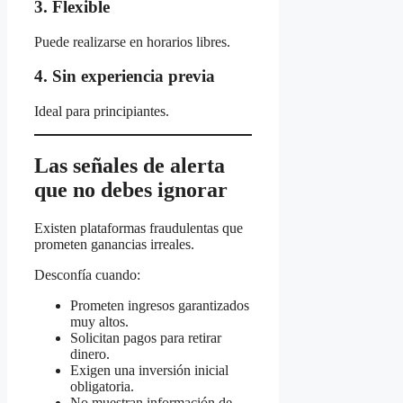
3. Flexible
Puede realizarse en horarios libres.
4. Sin experiencia previa
Ideal para principiantes.
Las señales de alerta
que no debes ignorar
Existen plataformas fraudulentas que
prometen ganancias irreales.
Desconfía cuando:
Prometen ingresos garantizados
muy altos.
Solicitan pagos para retirar
dinero.
Exigen una inversión inicial
obligatoria.
No muestran información de