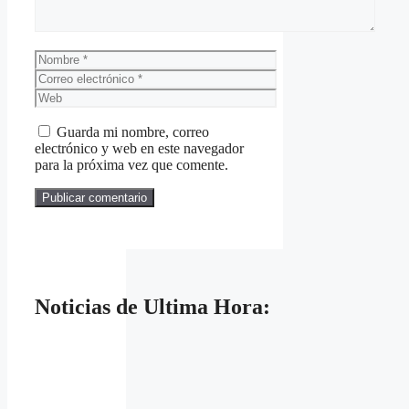
Nombre
Correo
electrónico
Web
Guarda mi nombre, correo
electrónico y web en este navegador
para la próxima vez que comente.
Noticias de Ultima Hora: