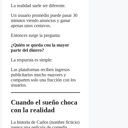
La realidad suele ser diferente.
Un usuario promedio puede pasar 30
minutos viendo anuncios y ganar
apenas unos centavos.
Entonces surge la pregunta:
¿Quién se queda con la mayor
parte del dinero?
La respuesta es simple:
Las plataformas reciben ingresos
publicitarios mucho mayores y
comparten solo una fracción con los
usuarios.
Cuando el sueño choca
con la realidad
La historia de Carlos (nombre ficticio)
parece una película de comedia.