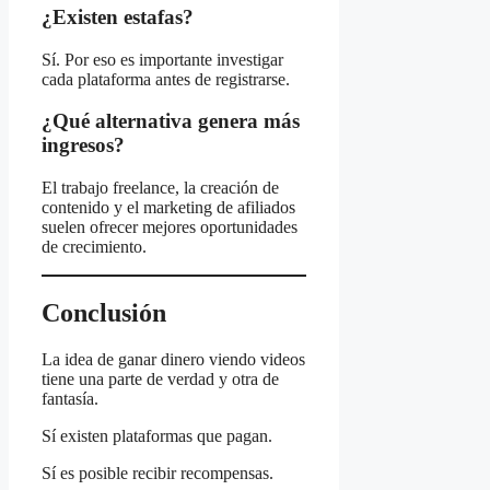
¿Existen estafas?
Sí. Por eso es importante investigar
cada plataforma antes de registrarse.
¿Qué alternativa genera más
ingresos?
El trabajo freelance, la creación de
contenido y el marketing de afiliados
suelen ofrecer mejores oportunidades
de crecimiento.
Conclusión
La idea de ganar dinero viendo videos
tiene una parte de verdad y otra de
fantasía.
Sí existen plataformas que pagan.
Sí es posible recibir recompensas.