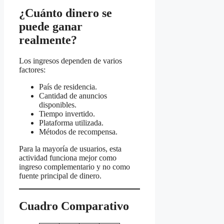
¿Cuánto dinero se
puede ganar
realmente?
Los ingresos dependen de varios
factores:
País de residencia.
Cantidad de anuncios
disponibles.
Tiempo invertido.
Plataforma utilizada.
Métodos de recompensa.
Para la mayoría de usuarios, esta
actividad funciona mejor como
ingreso complementario y no como
fuente principal de dinero.
Cuadro Comparativo