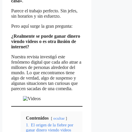
casa»
.
Parece el trabajo perfecto. Sin jefes,
sin horarios y sin esfuerzo.
Pero aquí surge la gran pregunta:
¿Realmente se puede ganar dinero
viendo videos o es otra ilusión de
internet?
Nuestra revista investigó este
fenómeno digital que cada año atrae a
millones de personas alrededor del
mundo. Lo que encontramos tiene
algo de verdad, algo de suspenso y
algunas situaciones tan curiosas que
parecen sacadas de una comedia.
Contenidos
ocultar
1.
El origen de la fiebre por
ganar dinero viendo videos