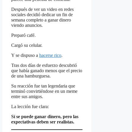
Después de ver un video en redes
sociales decidió dedicar un fin de
semana completo a ganar dinero
viendo anuncios.
Preparó café.
Cargó su celular.
Y se dispuso a
hacerse rico
.
Tras dos días de esfuerzo descubrió
que había ganado menos que el precio
de una hamburguesa.
Su reacción fue tan legendaria que
terminó convirtiéndose en un meme
entre sus amigos.
La lección fue clara:
Sí se puede ganar dinero, pero las
expectativas deben ser realistas.