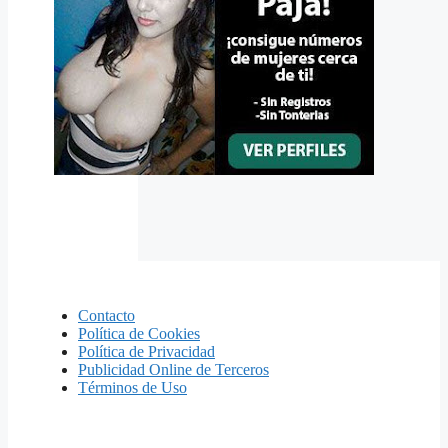
Contacto
Política de Cookies
Política de Privacidad
Publicidad Online de Terceros
Términos de Uso