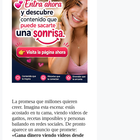
La promesa que millones quieren
creer. Imagina esta escena: estás
acostado en tu cama, viendo videos de
gatitos, recetas imposibles y personas
bailando en redes sociales. De pronto
aparece un anuncio que promete:
«Gana dinero viendo videos desde