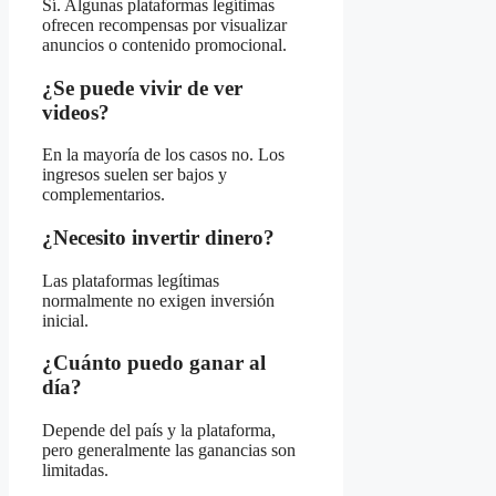
Sí. Algunas plataformas legítimas
ofrecen recompensas por visualizar
anuncios o contenido promocional.
¿Se puede vivir de ver
videos?
En la mayoría de los casos no. Los
ingresos suelen ser bajos y
complementarios.
¿Necesito invertir dinero?
Las plataformas legítimas
normalmente no exigen inversión
inicial.
¿Cuánto puedo ganar al
día?
Depende del país y la plataforma,
pero generalmente las ganancias son
limitadas.