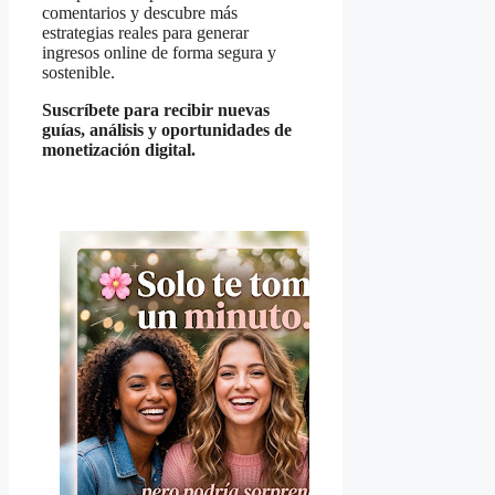
comentarios y descubre más
estrategias reales para generar
ingresos online de forma segura y
sostenible.
Suscríbete para recibir nuevas
guías, análisis y oportunidades de
monetización digital.