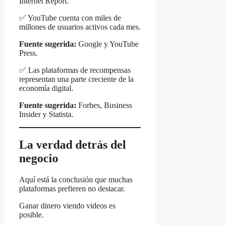
Internet Report.
✅ YouTube cuenta con miles de
millones de usuarios activos cada mes.
Fuente sugerida:
Google y YouTube
Press.
✅ Las plataformas de recompensas
representan una parte creciente de la
economía digital.
Fuente sugerida:
Forbes, Business
Insider y Statista.
La verdad detrás del
negocio
Aquí está la conclusión que muchas
plataformas prefieren no destacar.
Ganar dinero viendo videos es
posible.