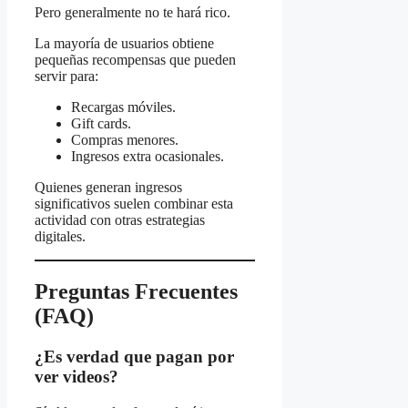
Pero generalmente no te hará rico.
La mayoría de usuarios obtiene
pequeñas recompensas que pueden
servir para:
Recargas móviles.
Gift cards.
Compras menores.
Ingresos extra ocasionales.
Quienes generan ingresos
significativos suelen combinar esta
actividad con otras estrategias
digitales.
Preguntas Frecuentes
(FAQ)
¿Es verdad que pagan por
ver videos?