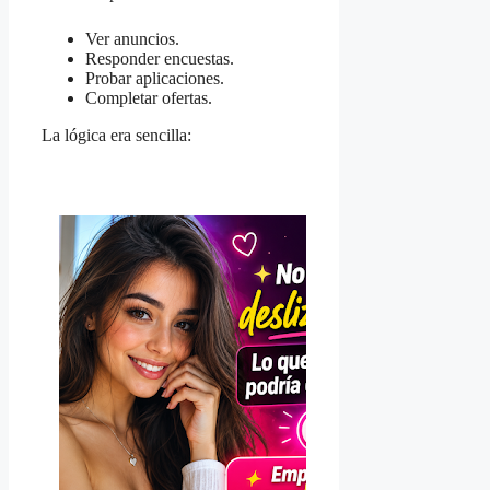
Ver anuncios.
Responder encuestas.
Probar aplicaciones.
Completar ofertas.
La lógica era sencilla: