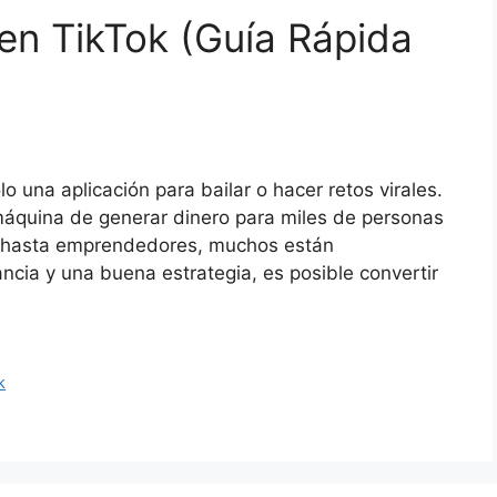
en TikTok (Guía Rápida
lo una aplicación para bailar o hacer retos virales.
áquina de generar dinero para miles de personas
s hasta emprendedores, muchos están
ncia y una buena estrategia, es posible convertir
k