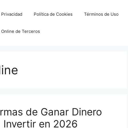
e Privacidad
Política de Cookies
Términos de Uso
 Online de Terceros
ine
ormas de Ganar Dinero
 Invertir en 2026