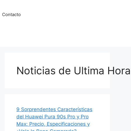
Contacto
Noticias de Ultima Hora
9 Sorprendentes Características
del Huawei Pura 90s Pro y Pro
Max: Precio, Especificaciones y