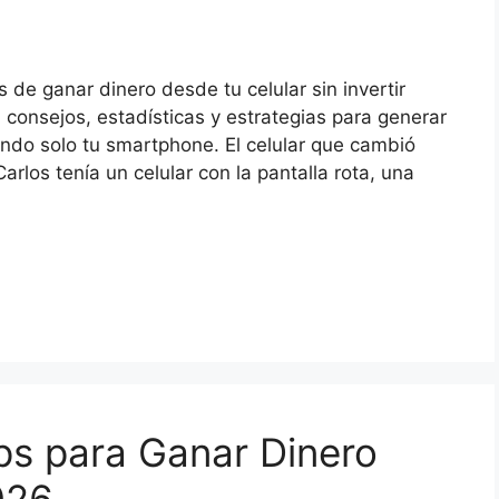
de ganar dinero desde tu celular sin invertir
 consejos, estadísticas y estrategias para generar
ando solo tu smartphone. El celular que cambió
arlos tenía un celular con la pantalla rota, una
ps para Ganar Dinero