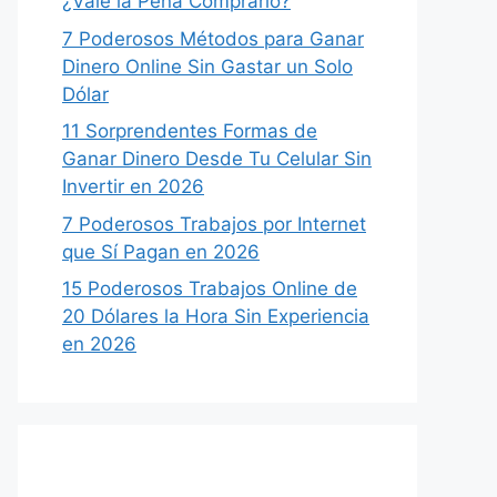
¿Vale la Pena Comprarlo?
7 Poderosos Métodos para Ganar
Dinero Online Sin Gastar un Solo
Dólar
11 Sorprendentes Formas de
Ganar Dinero Desde Tu Celular Sin
Invertir en 2026
7 Poderosos Trabajos por Internet
que Sí Pagan en 2026
15 Poderosos Trabajos Online de
20 Dólares la Hora Sin Experiencia
en 2026