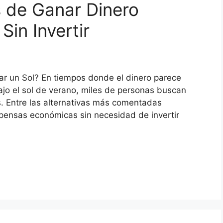
 de Ganar Dinero
in Invertir
r un Sol? En tiempos donde el dinero parece
jo el sol de verano, miles de personas buscan
s. Entre las alternativas más comentadas
ensas económicas sin necesidad de invertir