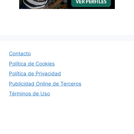
Contacto
Política de Cookies
Política de Privacidad
Publicidad Online de Terceros
Términos de Uso