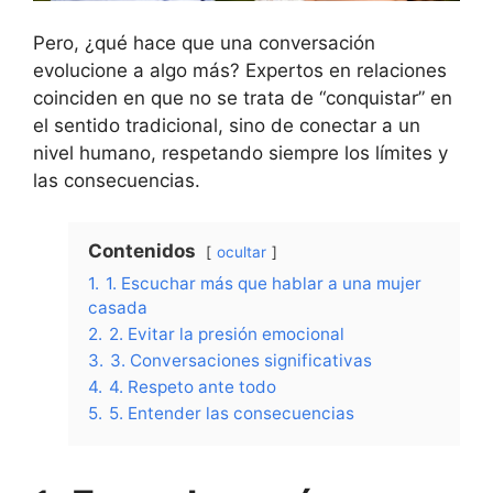
Pero, ¿qué hace que una conversación
evolucione a algo más? Expertos en relaciones
coinciden en que no se trata de “conquistar” en
el sentido tradicional, sino de conectar a un
nivel humano, respetando siempre los límites y
las consecuencias.
Contenidos
ocultar
1.
1. Escuchar más que hablar a una mujer
casada
2.
2. Evitar la presión emocional
3.
3. Conversaciones significativas
4.
4. Respeto ante todo
5.
5. Entender las consecuencias