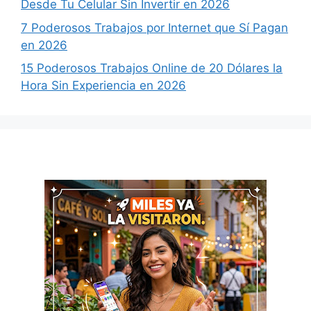
Desde Tu Celular Sin Invertir en 2026
7 Poderosos Trabajos por Internet que Sí Pagan
en 2026
15 Poderosos Trabajos Online de 20 Dólares la
Hora Sin Experiencia en 2026