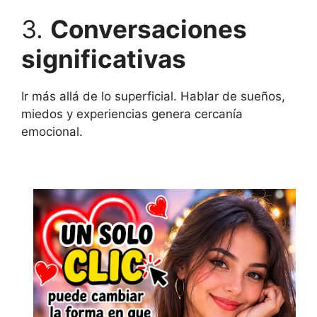
3.
Conversaciones
significativas
Ir más allá de lo superficial. Hablar de sueños,
miedos y experiencias genera cercanía
emocional.