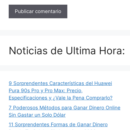
Noticias de Ultima Hora:
9 Sorprendentes Características del Huawei
Pura 90s Pro y Pro Max: Precio,
Especificaciones y ¿Vale la Pena Comprarlo?
7 Poderosos Métodos para Ganar Dinero Online
Sin Gastar un Solo Dólar
11 Sorprendentes Formas de Ganar Dinero