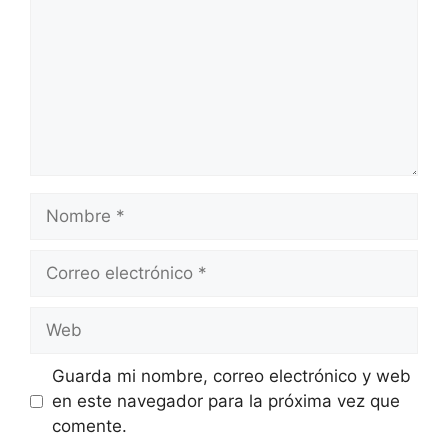
Nombre
Correo
electrónico
Web
Guarda mi nombre, correo electrónico y web
en este navegador para la próxima vez que
comente.