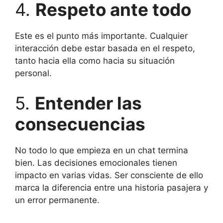
4.
Respeto ante todo
Este es el punto más importante. Cualquier
interacción debe estar basada en el respeto,
tanto hacia ella como hacia su situación
personal.
5.
Entender las
consecuencias
No todo lo que empieza en un chat termina
bien. Las decisiones emocionales tienen
impacto en varias vidas. Ser consciente de ello
marca la diferencia entre una historia pasajera y
un error permanente.