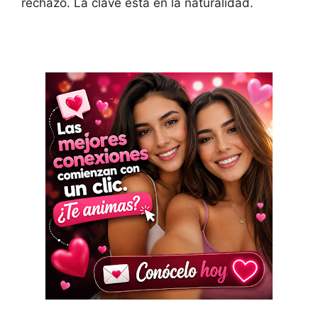
rechazo. La clave está en la naturalidad.