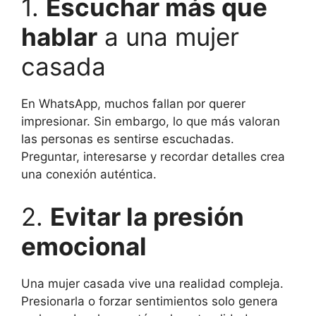
1.
Escuchar más que
hablar
a una mujer
casada
En WhatsApp, muchos fallan por querer
impresionar. Sin embargo, lo que más valoran
las personas es sentirse escuchadas.
Preguntar, interesarse y recordar detalles crea
una conexión auténtica.
2.
Evitar la presión
emocional
Una mujer casada vive una realidad compleja.
Presionarla o forzar sentimientos solo genera