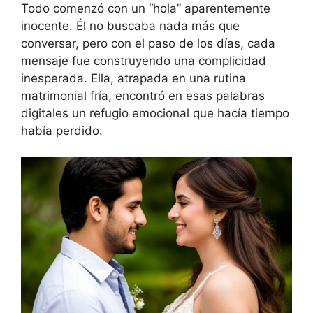
Todo comenzó con un “hola” aparentemente
inocente. Él no buscaba nada más que
conversar, pero con el paso de los días, cada
mensaje fue construyendo una complicidad
inesperada. Ella, atrapada en una rutina
matrimonial fría, encontró en esas palabras
digitales un refugio emocional que hacía tiempo
había perdido.