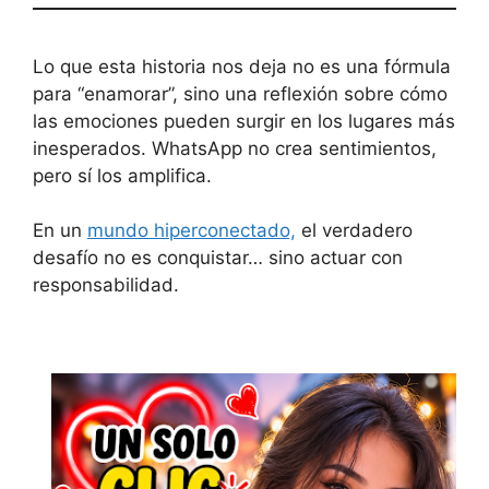
Lo que esta historia nos deja no es una fórmula
para “enamorar”, sino una reflexión sobre cómo
las emociones pueden surgir en los lugares más
inesperados. WhatsApp no crea sentimientos,
pero sí los amplifica.
En un
mundo hiperconectado,
el verdadero
desafío no es conquistar… sino actuar con
responsabilidad.