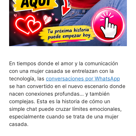
En tiempos donde el amor y la comunicación
con una mujer casada se entrelazan con la
tecnología, las
conversaciones por WhatsApp
se han convertido en el nuevo escenario donde
nacen conexiones profundas… y también
complejas. Esta es la historia de cómo un
simple chat puede cruzar límites emocionales,
especialmente cuando se trata de una mujer
casada.