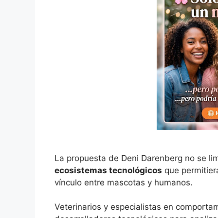
La propuesta de Deni Darenberg no se lim
ecosistemas tecnológicos
que permitiera
vínculo entre mascotas y humanos.
Veterinarios y especialistas en comport