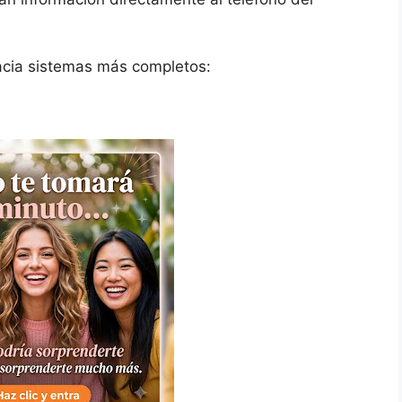
hacia sistemas más completos: