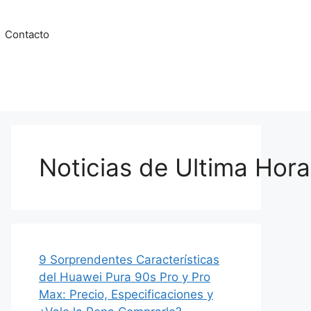
Contacto
Noticias de Ultima Hora
9 Sorprendentes Características
del Huawei Pura 90s Pro y Pro
Max: Precio, Especificaciones y