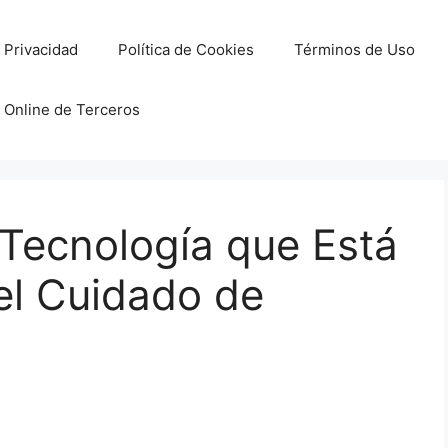
e Privacidad
Política de Cookies
Términos de Uso
 Online de Terceros
Tecnología que Está
el Cuidado de