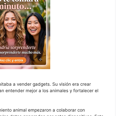
itaba a vender gadgets. Su visión era crear
n entender mejor a los animales y fortalecer el
amiento animal empezaron a colaborar con