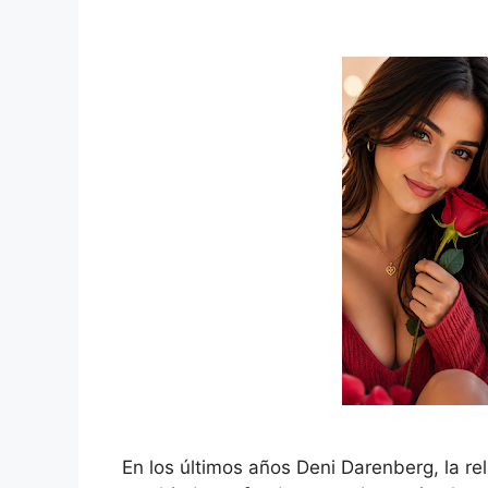
En los últimos años Deni Darenberg, la re