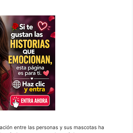
lación entre las personas y sus mascotas ha