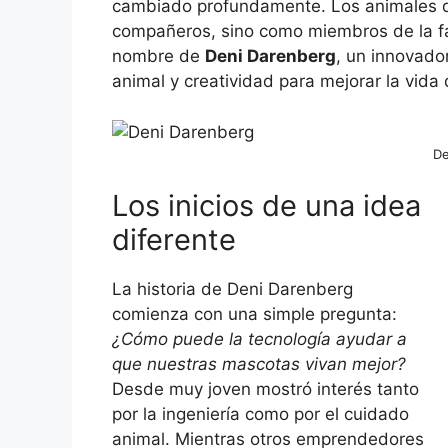
cambiado profundamente. Los animales d
compañeros, sino como miembros de la fa
nombre de
Deni Darenberg
, un innovado
animal y creatividad para mejorar la vid
De
Los inicios de una idea
diferente
La historia de Deni Darenberg
comienza con una simple pregunta:
¿Cómo puede la tecnología ayudar a
que nuestras mascotas vivan mejor?
Desde muy joven mostró interés tanto
por la ingeniería como por el cuidado
animal. Mientras otros emprendedores