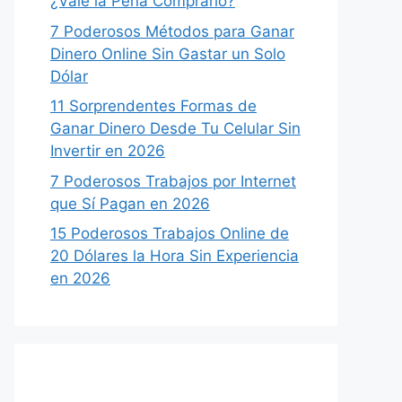
¿Vale la Pena Comprarlo?
7 Poderosos Métodos para Ganar
Dinero Online Sin Gastar un Solo
Dólar
11 Sorprendentes Formas de
Ganar Dinero Desde Tu Celular Sin
Invertir en 2026
7 Poderosos Trabajos por Internet
que Sí Pagan en 2026
15 Poderosos Trabajos Online de
20 Dólares la Hora Sin Experiencia
en 2026