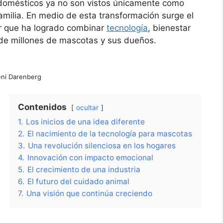
omésticos ya no son vistos únicamente como
milia. En medio de esta transformación surge el
r que ha logrado combinar
tecnología
, bienestar
a de millones de mascotas y sus dueños.
ni Darenberg
Contenidos
ocultar
1.
Los inicios de una idea diferente
2.
El nacimiento de la tecnología para mascotas
3.
Una revolución silenciosa en los hogares
4.
Innovación con impacto emocional
5.
El crecimiento de una industria
6.
El futuro del cuidado animal
7.
Una visión que continúa creciendo