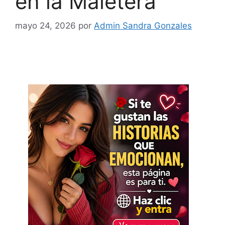
en la Maletera
mayo 24, 2026
por
Admin Sandra Gonzales