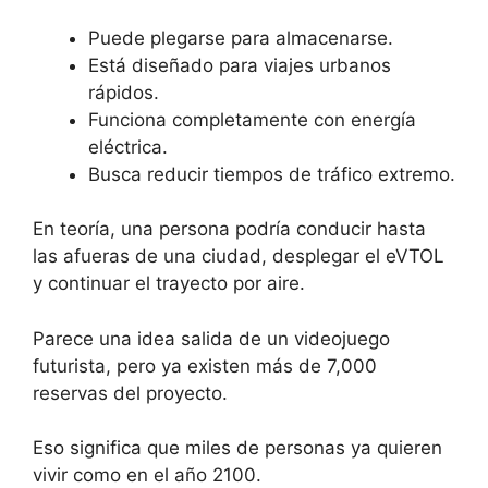
Puede plegarse para almacenarse.
Está diseñado para viajes urbanos
rápidos.
Funciona completamente con energía
eléctrica.
Busca reducir tiempos de tráfico extremo.
En teoría, una persona podría conducir hasta
las afueras de una ciudad, desplegar el eVTOL
y continuar el trayecto por aire.
Parece una idea salida de un videojuego
futurista, pero ya existen más de 7,000
reservas del proyecto.
Eso significa que miles de personas ya quieren
vivir como en el año 2100.