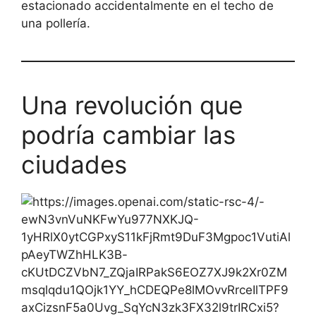
estacionado accidentalmente en el techo de
una pollería.
Una revolución que
podría cambiar las
ciudades