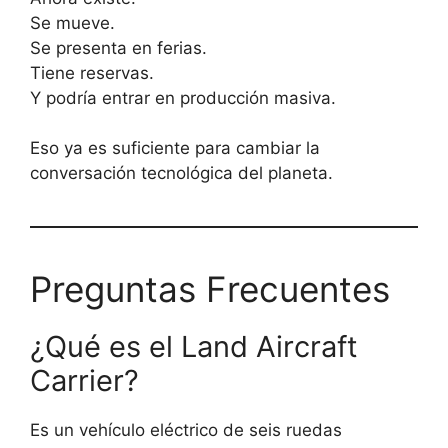
Se mueve.
Se presenta en ferias.
Tiene reservas.
Y podría entrar en producción masiva.
Eso ya es suficiente para cambiar la
conversación tecnológica del planeta.
Preguntas Frecuentes
¿Qué es el Land Aircraft
Carrier?
Es un vehículo eléctrico de seis ruedas