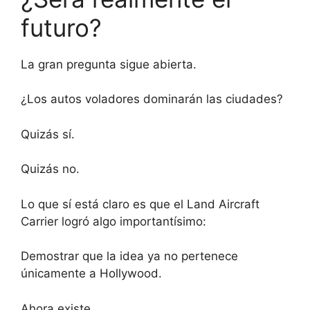
futuro?
La gran pregunta sigue abierta.
¿Los autos voladores dominarán las ciudades?
Quizás sí.
Quizás no.
Lo que sí está claro es que el Land Aircraft
Carrier logró algo importantísimo:
Demostrar que la idea ya no pertenece
únicamente a Hollywood.
Ahora existe.