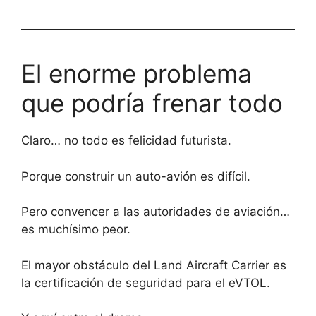
El enorme problema
que podría frenar todo
Claro… no todo es felicidad futurista.
Porque construir un auto-avión es difícil.
Pero convencer a las autoridades de aviación…
es muchísimo peor.
El mayor obstáculo del Land Aircraft Carrier es
la certificación de seguridad para el eVTOL.