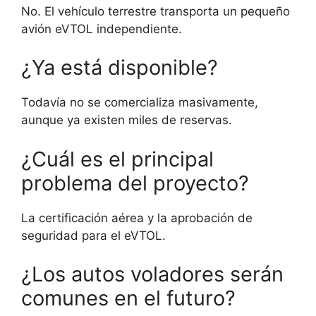
No. El vehículo terrestre transporta un pequeño
avión eVTOL independiente.
¿Ya está disponible?
Todavía no se comercializa masivamente,
aunque ya existen miles de reservas.
¿Cuál es el principal
problema del proyecto?
La certificación aérea y la aprobación de
seguridad para el eVTOL.
¿Los autos voladores serán
comunes en el futuro?