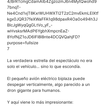
7
La verdadera estrella del espectáculo no era
solo el vehículo… sino lo que escondía.
El pequeño avión eléctrico biplaza puede
despegar verticalmente, algo parecido a un
dron gigante para humanos.
Y aquí viene lo más impresionante: