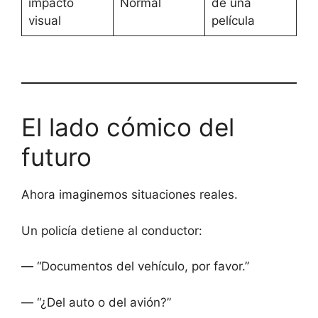
impacto
Normal
de una
visual
película
El lado cómico del
futuro
Ahora imaginemos situaciones reales.
Un policía detiene al conductor:
— “Documentos del vehículo, por favor.”
— “¿Del auto o del avión?”