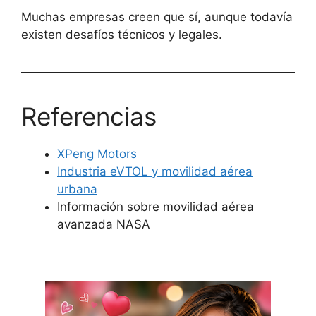
Muchas empresas creen que sí, aunque todavía
existen desafíos técnicos y legales.
Referencias
XPeng Motors
Industria eVTOL y movilidad aérea
urbana
Información sobre movilidad aérea
avanzada NASA