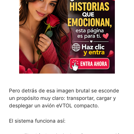
Pero detrás de esa imagen brutal se esconde
un propósito muy claro: transportar, cargar y
desplegar un avión eVTOL compacto.
El sistema funciona así: