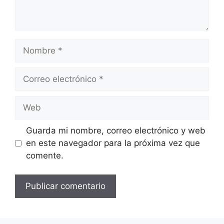
Nombre
Correo
electrónico
Web
Guarda mi nombre, correo electrónico y web
en este navegador para la próxima vez que
comente.