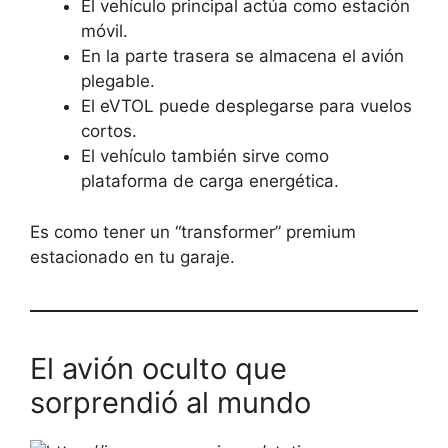
El vehículo principal actúa como estación
móvil.
En la parte trasera se almacena el avión
plegable.
El eVTOL puede desplegarse para vuelos
cortos.
El vehículo también sirve como
plataforma de carga energética.
Es como tener un “transformer” premium
estacionado en tu garaje.
El avión oculto que
sorprendió al mundo