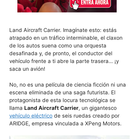
Land Aircraft Carrier. Imagínate esto: estás
atrapado en un tráfico interminable, el claxon
de los autos suena como una orquesta
desafinada y, de pronto, el conductor del
vehículo frente a ti abre la parte trasera… ¡y
saca un avión!
No, no es una película de ciencia ficción ni una
escena eliminada de una saga futurista. El
protagonista de esta locura tecnológica se
llama
Land Aircraft Carrier
, un gigantesco
vehículo eléctrico
de seis ruedas creado por
ARIDGE, empresa vinculada a XPeng Motors.