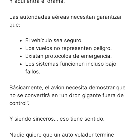
Y aquí entra el drama.
Las autoridades aéreas necesitan garantizar
que:
El vehículo sea seguro.
Los vuelos no representen peligro.
Existan protocolos de emergencia.
Los sistemas funcionen incluso bajo
fallos.
Básicamente, el avión necesita demostrar que
no se convertirá en “un dron gigante fuera de
control”.
Y siendo sinceros… eso tiene sentido.
Nadie quiere que un auto volador termine