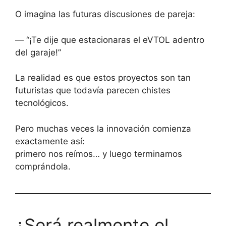
O imagina las futuras discusiones de pareja:
— “¡Te dije que estacionaras el eVTOL adentro
del garaje!”
La realidad es que estos proyectos son tan
futuristas que todavía parecen chistes
tecnológicos.
Pero muchas veces la innovación comienza
exactamente así:
primero nos reímos… y luego terminamos
comprándola.
¿Será realmente el