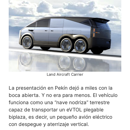
Land Aircraft Carrier
La presentación en Pekín dejó a miles con la
boca abierta. Y no era para menos. El vehículo
funciona como una “nave nodriza” terrestre
capaz de transportar un eVTOL plegable
biplaza, es decir, un pequeño avión eléctrico
con despegue y aterrizaje vertical.