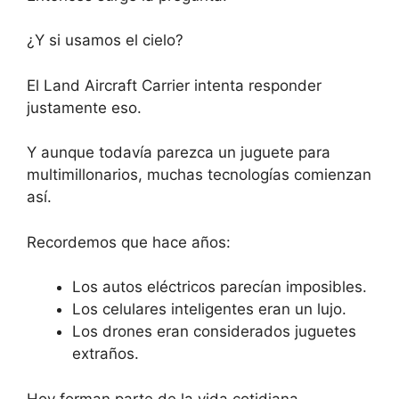
¿Y si usamos el cielo?
El Land Aircraft Carrier intenta responder
justamente eso.
Y aunque todavía parezca un juguete para
multimillonarios, muchas tecnologías comienzan
así.
Recordemos que hace años:
Los autos eléctricos parecían imposibles.
Los celulares inteligentes eran un lujo.
Los drones eran considerados juguetes
extraños.
Hoy forman parte de la vida cotidiana.