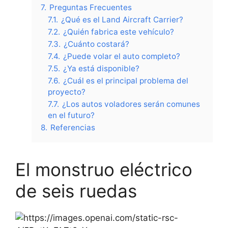
7.
Preguntas Frecuentes
7.1.
¿Qué es el Land Aircraft Carrier?
7.2.
¿Quién fabrica este vehículo?
7.3.
¿Cuánto costará?
7.4.
¿Puede volar el auto completo?
7.5.
¿Ya está disponible?
7.6.
¿Cuál es el principal problema del
proyecto?
7.7.
¿Los autos voladores serán comunes
en el futuro?
8.
Referencias
El monstruo eléctrico
de seis ruedas