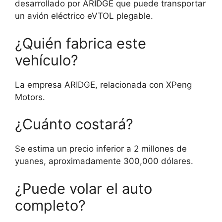
desarrollado por ARIDGE que puede transportar
un avión eléctrico eVTOL plegable.
¿Quién fabrica este
vehículo?
La empresa ARIDGE, relacionada con XPeng
Motors.
¿Cuánto costará?
Se estima un precio inferior a 2 millones de
yuanes, aproximadamente 300,000 dólares.
¿Puede volar el auto
completo?