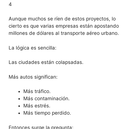
4
Aunque muchos se ríen de estos proyectos, lo
cierto es que varias empresas están apostando
millones de dólares al transporte aéreo urbano.
La lógica es sencilla:
Las ciudades están colapsadas.
Más autos significan:
Más tráfico.
Más contaminación.
Más estrés.
Más tiempo perdido.
Entonces surge la pregunta: