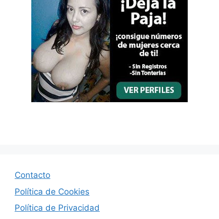
Contacto
Política de Cookies
Política de Privacidad