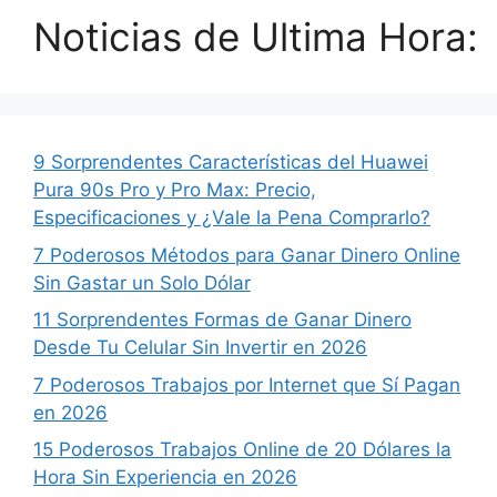
Noticias de Ultima Hora:
9 Sorprendentes Características del Huawei
Pura 90s Pro y Pro Max: Precio,
Especificaciones y ¿Vale la Pena Comprarlo?
7 Poderosos Métodos para Ganar Dinero Online
Sin Gastar un Solo Dólar
11 Sorprendentes Formas de Ganar Dinero
Desde Tu Celular Sin Invertir en 2026
7 Poderosos Trabajos por Internet que Sí Pagan
en 2026
15 Poderosos Trabajos Online de 20 Dólares la
Hora Sin Experiencia en 2026