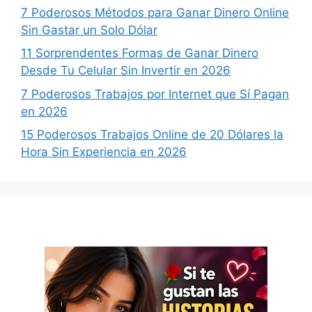
7 Poderosos Métodos para Ganar Dinero Online
Sin Gastar un Solo Dólar
11 Sorprendentes Formas de Ganar Dinero
Desde Tu Celular Sin Invertir en 2026
7 Poderosos Trabajos por Internet que Sí Pagan
en 2026
15 Poderosos Trabajos Online de 20 Dólares la
Hora Sin Experiencia en 2026