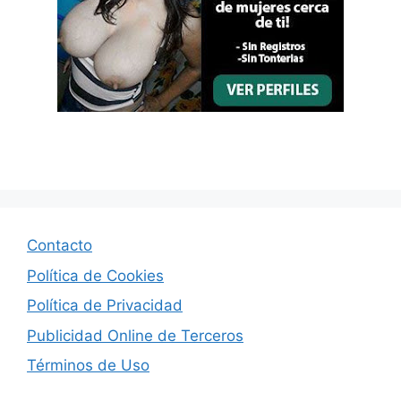
Contacto
Política de Cookies
Política de Privacidad
Publicidad Online de Terceros
Términos de Uso