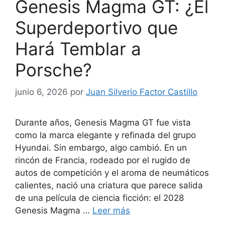
Genesis Magma GT: ¿El
Superdeportivo que
Hará Temblar a
Porsche?
junio 6, 2026
por
Juan Silverio Factor Castillo
Durante años, Genesis Magma GT fue vista
como la marca elegante y refinada del grupo
Hyundai. Sin embargo, algo cambió. En un
rincón de Francia, rodeado por el rugido de
autos de competición y el aroma de neumáticos
calientes, nació una criatura que parece salida
de una película de ciencia ficción: el 2028
Genesis Magma …
Leer más