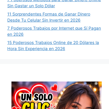
Sin Gastar un Solo Dólar
11 Sorprendentes Formas de Ganar Dinero
Desde Tu Celular Sin Invertir en 2026
7 Poderosos Trabajos por Internet que Sí Pagan
en 2026
15 Poderosos Trabajos Online de 20 Dólares la
Hora Sin Experiencia en 2026