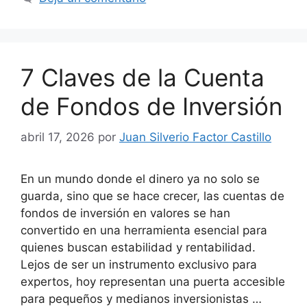
7 Claves de la Cuenta
de Fondos de Inversión
abril 17, 2026
por
Juan Silverio Factor Castillo
En un mundo donde el dinero ya no solo se
guarda, sino que se hace crecer, las cuentas de
fondos de inversión en valores se han
convertido en una herramienta esencial para
quienes buscan estabilidad y rentabilidad.
Lejos de ser un instrumento exclusivo para
expertos, hoy representan una puerta accesible
para pequeños y medianos inversionistas …