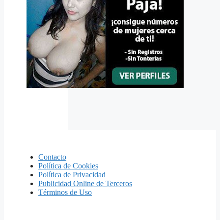
Contacto
Política de Cookies
Política de Privacidad
Publicidad Online de Terceros
Términos de Uso