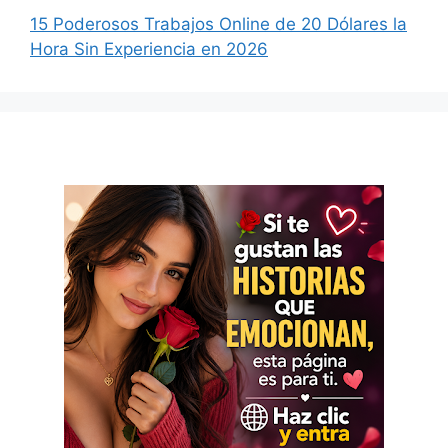
15 Poderosos Trabajos Online de 20 Dólares la
Hora Sin Experiencia en 2026