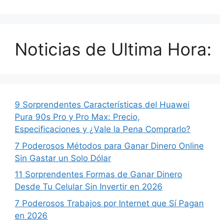
Noticias de Ultima Hora:
9 Sorprendentes Características del Huawei
Pura 90s Pro y Pro Max: Precio,
Especificaciones y ¿Vale la Pena Comprarlo?
7 Poderosos Métodos para Ganar Dinero Online
Sin Gastar un Solo Dólar
11 Sorprendentes Formas de Ganar Dinero
Desde Tu Celular Sin Invertir en 2026
7 Poderosos Trabajos por Internet que Sí Pagan
en 2026