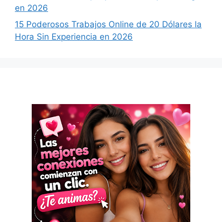
en 2026
15 Poderosos Trabajos Online de 20 Dólares la
Hora Sin Experiencia en 2026