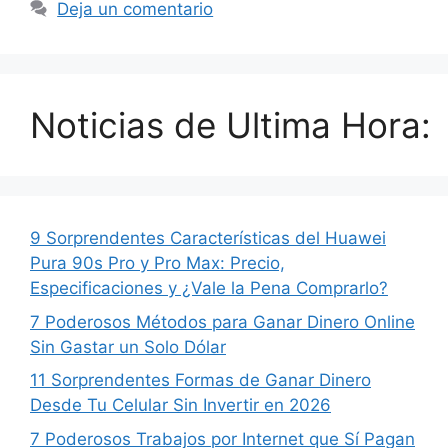
Deja un comentario
Noticias de Ultima Hora:
9 Sorprendentes Características del Huawei
Pura 90s Pro y Pro Max: Precio,
Especificaciones y ¿Vale la Pena Comprarlo?
7 Poderosos Métodos para Ganar Dinero Online
Sin Gastar un Solo Dólar
11 Sorprendentes Formas de Ganar Dinero
Desde Tu Celular Sin Invertir en 2026
7 Poderosos Trabajos por Internet que Sí Pagan