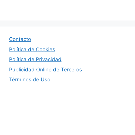
Contacto
Política de Cookies
Política de Privacidad
Publicidad Online de Terceros
Términos de Uso