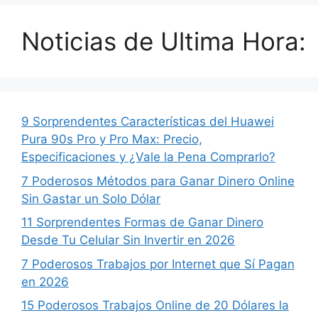
Noticias de Ultima Hora:
9 Sorprendentes Características del Huawei
Pura 90s Pro y Pro Max: Precio,
Especificaciones y ¿Vale la Pena Comprarlo?
7 Poderosos Métodos para Ganar Dinero Online
Sin Gastar un Solo Dólar
11 Sorprendentes Formas de Ganar Dinero
Desde Tu Celular Sin Invertir en 2026
7 Poderosos Trabajos por Internet que Sí Pagan
en 2026
15 Poderosos Trabajos Online de 20 Dólares la