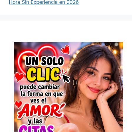
Hora Sin Experiencia en 2026