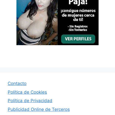
Contacto
Política de Cookies
Política de Privacidad
Publicidad Online de Terceros