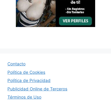
Contacto
Política de Cookies
Política de Privacidad
Publicidad Online de Terceros
Términos de Uso