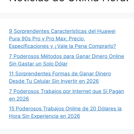
9 Sorprendentes Características del Huawei
Pura 90s Pro y Pro Max: Precio,
Especificaciones y ¿Vale la Pena Comprarlo?
7 Poderosos Métodos para Ganar Dinero Online
Sin Gastar un Solo Dólar
11 Sorprendentes Formas de Ganar Dinero
Desde Tu Celular Sin Invertir en 2026
7 Poderosos Trabajos por Internet que Sí Pagan
en 2026
15 Poderosos Trabajos Online de 20 Dólares la
Hora Sin Experiencia en 2026