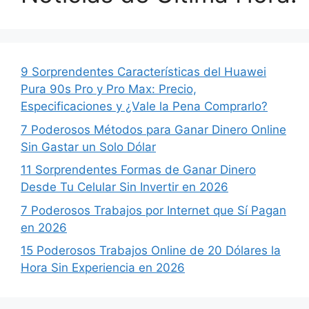
9 Sorprendentes Características del Huawei
Pura 90s Pro y Pro Max: Precio,
Especificaciones y ¿Vale la Pena Comprarlo?
7 Poderosos Métodos para Ganar Dinero Online
Sin Gastar un Solo Dólar
11 Sorprendentes Formas de Ganar Dinero
Desde Tu Celular Sin Invertir en 2026
7 Poderosos Trabajos por Internet que Sí Pagan
en 2026
15 Poderosos Trabajos Online de 20 Dólares la
Hora Sin Experiencia en 2026