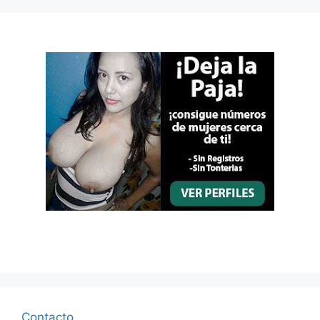
Contacto