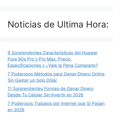
Noticias de Ultima Hora:
9 Sorprendentes Características del Huawei
Pura 90s Pro y Pro Max: Precio,
Especificaciones y ¿Vale la Pena Comprarlo?
7 Poderosos Métodos para Ganar Dinero Online
Sin Gastar un Solo Dólar
11 Sorprendentes Formas de Ganar Dinero
Desde Tu Celular Sin Invertir en 2026
7 Poderosos Trabajos por Internet que Sí Pagan
en 2026