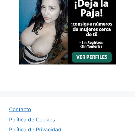
Contacto
Política de Cookies
Política de Privacidad