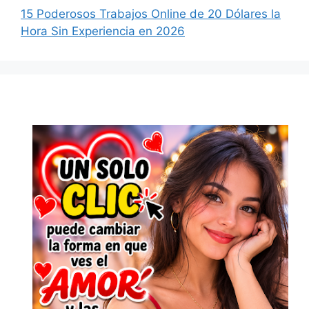
15 Poderosos Trabajos Online de 20 Dólares la
Hora Sin Experiencia en 2026