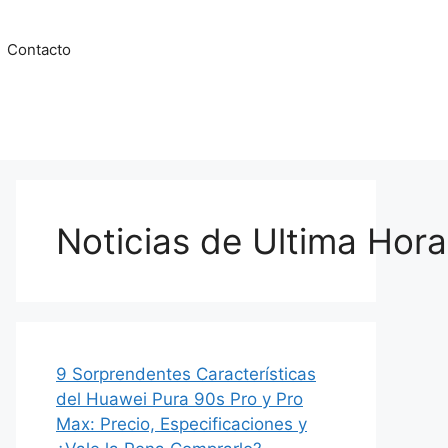
Contacto
Noticias de Ultima Hora
9 Sorprendentes Características
del Huawei Pura 90s Pro y Pro
Max: Precio, Especificaciones y