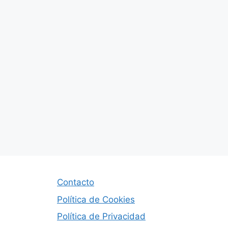
Contacto
Política de Cookies
Política de Privacidad