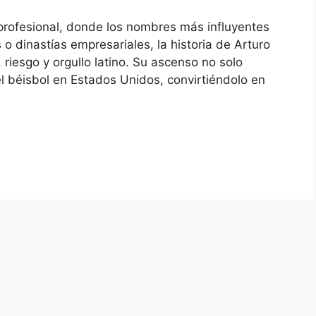
profesional, donde los nombres más influyentes
o dinastías empresariales, la historia de Arturo
riesgo y orgullo latino. Su ascenso no solo
l béisbol en Estados Unidos, convirtiéndolo en