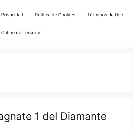
e Privacidad
Política de Cookies
Términos de Uso
 Online de Terceros
agnate 1 del Diamante