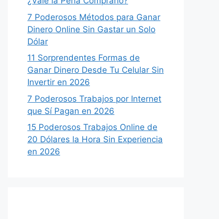
¿Vale la Pena Comprarlo?
7 Poderosos Métodos para Ganar
Dinero Online Sin Gastar un Solo
Dólar
11 Sorprendentes Formas de
Ganar Dinero Desde Tu Celular Sin
Invertir en 2026
7 Poderosos Trabajos por Internet
que Sí Pagan en 2026
15 Poderosos Trabajos Online de
20 Dólares la Hora Sin Experiencia
en 2026