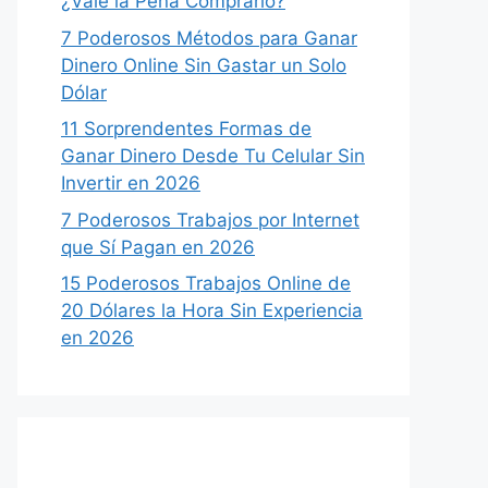
¿Vale la Pena Comprarlo?
7 Poderosos Métodos para Ganar
Dinero Online Sin Gastar un Solo
Dólar
11 Sorprendentes Formas de
Ganar Dinero Desde Tu Celular Sin
Invertir en 2026
7 Poderosos Trabajos por Internet
que Sí Pagan en 2026
15 Poderosos Trabajos Online de
20 Dólares la Hora Sin Experiencia
en 2026