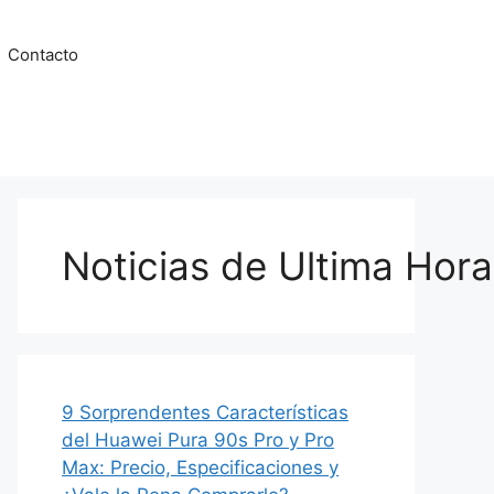
Contacto
Noticias de Ultima Hora
9 Sorprendentes Características
del Huawei Pura 90s Pro y Pro
Max: Precio, Especificaciones y