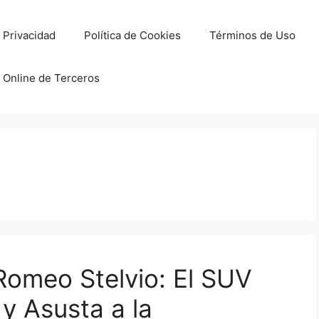
e Privacidad
Política de Cookies
Términos de Uso
 Online de Terceros
 Romeo Stelvio: El SUV
y Asusta a la