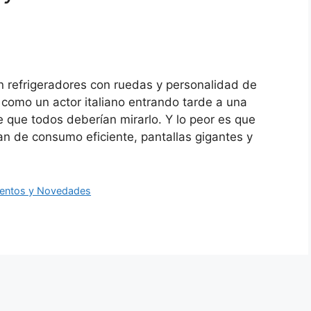
efrigeradores con ruedas y personalidad de
 como un actor italiano entrando tarde a una
 que todos deberían mirarlo. Y lo peor es que
an de consumo eficiente, pantallas gigantes y
entos y Novedades