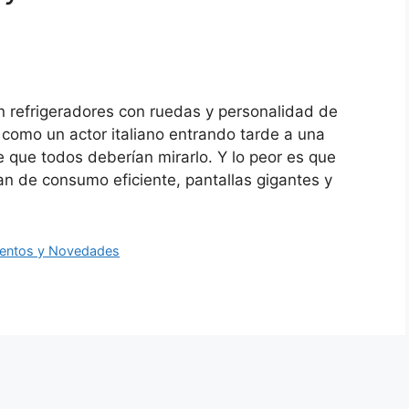
efrigeradores con ruedas y personalidad de
 como un actor italiano entrando tarde a una
 que todos deberían mirarlo. Y lo peor es que
an de consumo eficiente, pantallas gigantes y
entos y Novedades