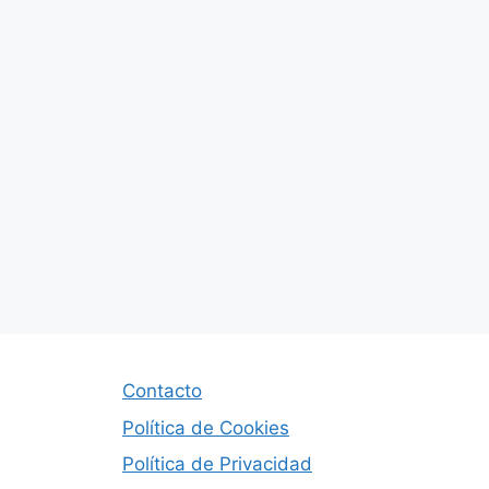
Contacto
Política de Cookies
Política de Privacidad