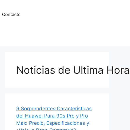
Contacto
Noticias de Ultima Hora
9 Sorprendentes Características
del Huawei Pura 90s Pro y Pro
Max: Precio, Especificaciones y