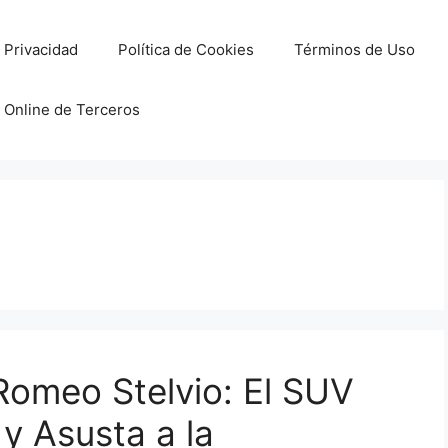
e Privacidad
Política de Cookies
Términos de Uso
 Online de Terceros
 Romeo Stelvio: El SUV
y Asusta a la