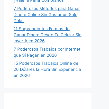
¿Vale la Pena Comprarlo?
7 Poderosos Métodos para Ganar
Dinero Online Sin Gastar un Solo
Dólar
11 Sorprendentes Formas de
Ganar Dinero Desde Tu Celular Sin
Invertir en 2026
7 Poderosos Trabajos por Internet
que Sí Pagan en 2026
15 Poderosos Trabajos Online de
20 Dólares la Hora Sin Experiencia
en 2026