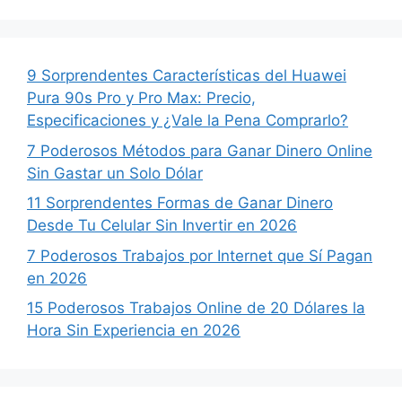
9 Sorprendentes Características del Huawei
Pura 90s Pro y Pro Max: Precio,
Especificaciones y ¿Vale la Pena Comprarlo?
7 Poderosos Métodos para Ganar Dinero Online
Sin Gastar un Solo Dólar
11 Sorprendentes Formas de Ganar Dinero
Desde Tu Celular Sin Invertir en 2026
7 Poderosos Trabajos por Internet que Sí Pagan
en 2026
15 Poderosos Trabajos Online de 20 Dólares la
Hora Sin Experiencia en 2026