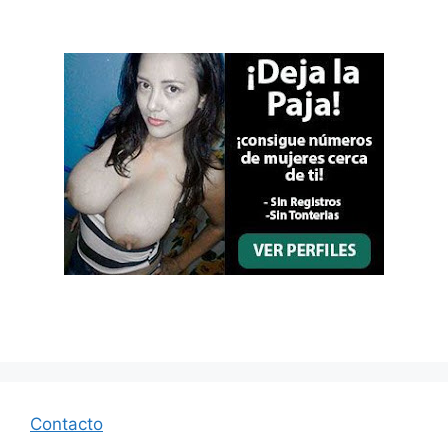
Contacto