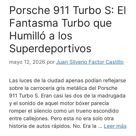
Porsche 911 Turbo S: El
Fantasma Turbo que
Humilló a los
Superdeportivos
mayo 12, 2026
por
Juan Silverio Factor Castillo
Las luces de la ciudad apenas podían reflejarse
sobre la carrocería gris metálica del Porsche
911 Turbo S. Eran casi las dos de la madrugada
y el sonido de aquel motor bóxer parecía
romper el silencio como un trueno escondido
entre callejones. Pero esta no era solo otra
historia de autos rápidos. No. Era la …
Leer más