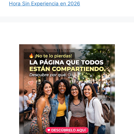
Hora Sin Experiencia en 2026