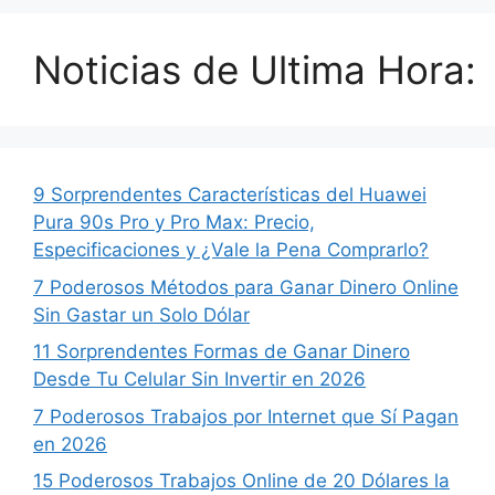
Noticias de Ultima Hora:
9 Sorprendentes Características del Huawei
Pura 90s Pro y Pro Max: Precio,
Especificaciones y ¿Vale la Pena Comprarlo?
7 Poderosos Métodos para Ganar Dinero Online
Sin Gastar un Solo Dólar
11 Sorprendentes Formas de Ganar Dinero
Desde Tu Celular Sin Invertir en 2026
7 Poderosos Trabajos por Internet que Sí Pagan
en 2026
15 Poderosos Trabajos Online de 20 Dólares la